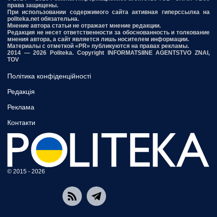
права защищены.
При использовании содержимого сайта активная гиперссылка на
politeka.net обязательна.
Мнение автора статьи не отражает мнение редакции.
Редакция не несет ответственности за обоснованность и толкование
мнения автора, а сайт является лишь носителем информации.
Материалы с отметкой «PR» публикуются на правах рекламы.
2014 — 2026 Politeka. Copyright INFORMATSIINE AGENTSTVO ZNAI,
TOV
Політика конфіденційності
Редакція
Реклама
Контакти
© 2015 - 2026