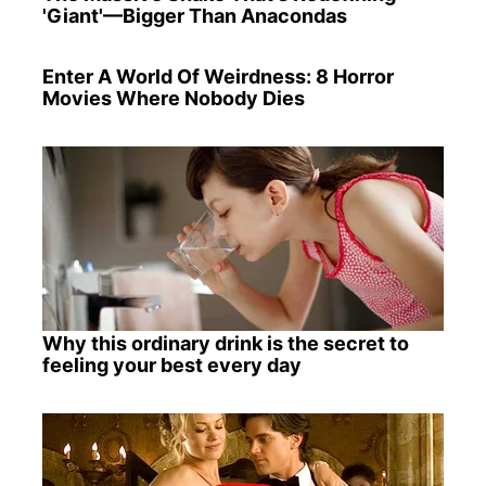
'Giant'—Bigger Than Anacondas
Enter A World Of Weirdness: 8 Horror
Movies Where Nobody Dies
Why this ordinary drink is the secret to
feeling your best every day