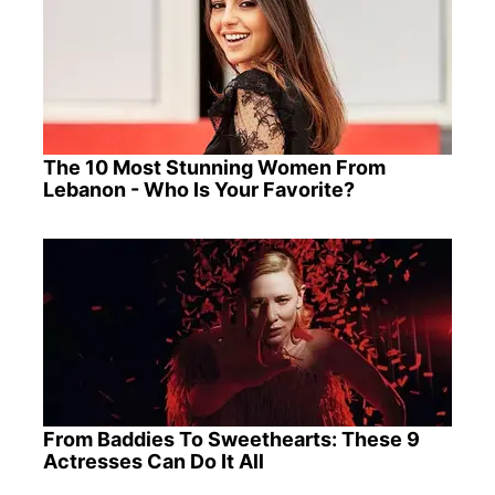
The 10 Most Stunning Women From
Lebanon - Who Is Your Favorite?
From Baddies To Sweethearts: These 9
Actresses Can Do It All