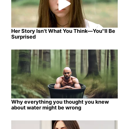
Her Story Isn't What You Think—You''ll Be
Surprised
Why everything you thought you knew
about water might be wrong