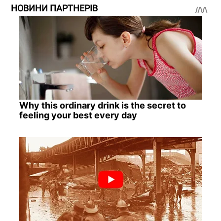
НОВИНИ ПАРТНЕРІВ
Why this ordinary drink is the secret to
feeling your best every day