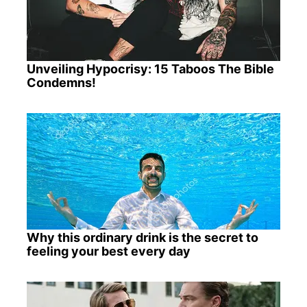
Unveiling Hypocrisy: 15 Taboos The Bible
Condemns!
Why this ordinary drink is the secret to
feeling your best every day