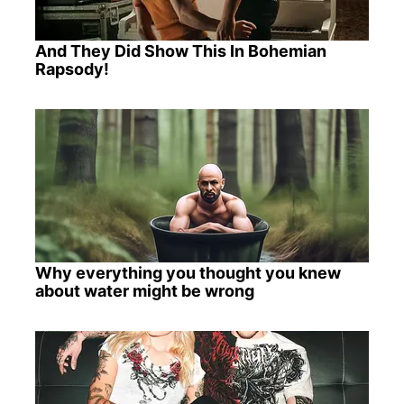
And They Did Show This In Bohemian
Rapsody!
Why everything you thought you knew
about water might be wrong