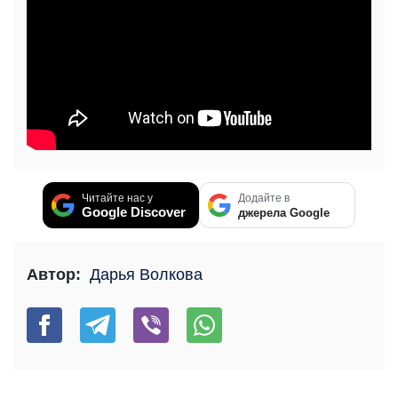
Читайте нас у
Додайте в
Google Discover
джерела Google
Автор:
Дарья Волкова