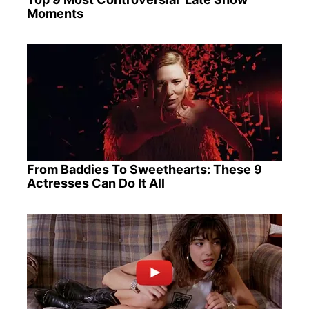
Moments
From Baddies To Sweethearts: These 9
Actresses Can Do It All