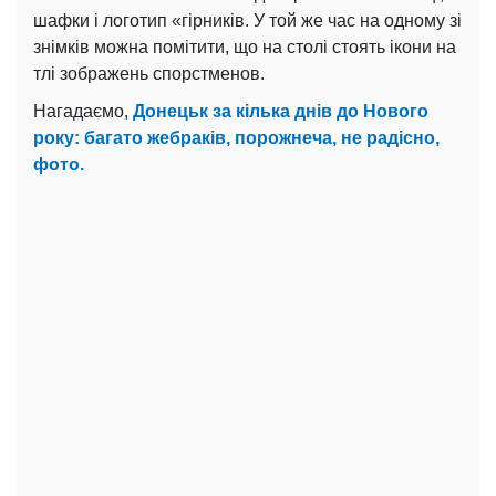
шафки і логотип «гірників. У той же час на одному зі
знімків можна помітити, що на столі стоять ікони на
тлі зображень спорстменов.
Нагадаємо,
Донецьк за кілька днів до Нового
року: багато жебраків, порожнеча, не радісно, ​​
фото.