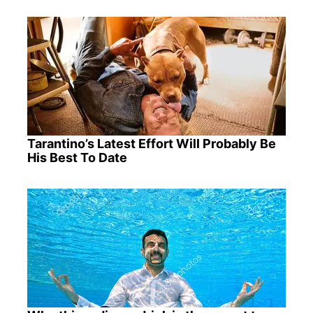
Tarantino’s Latest Effort Will Probably Be
His Best To Date