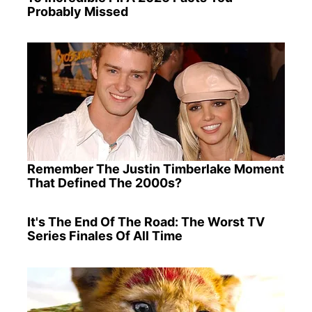
Probably Missed
Remember The Justin Timberlake Moment
That Defined The 2000s?
It's The End Of The Road: The Worst TV
Series Finales Of All Time