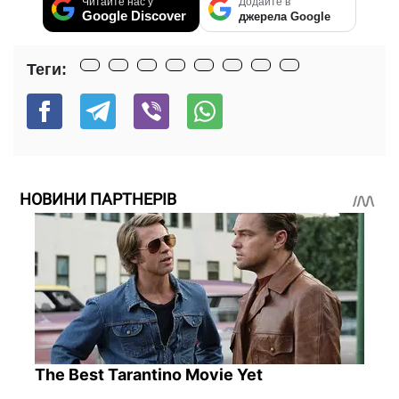
Читайте нас у
Додайте в
Google Discover
джерела Google
Теги:
НОВИНИ ПАРТНЕРІВ
The Best Tarantino Movie Yet