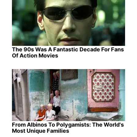
The 90s Was A Fantastic Decade For Fans
Of Action Movies
From Albinos To Polygamists: The World's
Most Unique Families