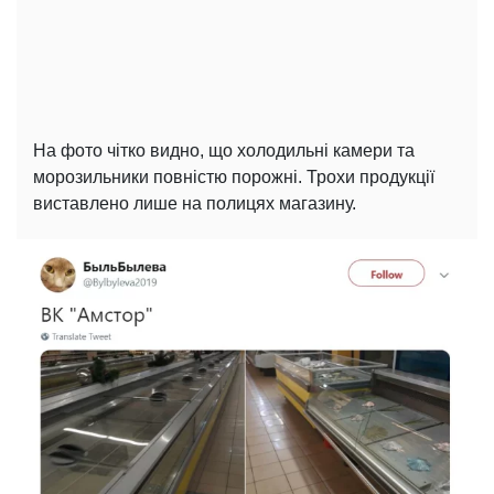
На фото чітко видно, що холодильні камери та
морозильники повністю порожні. Трохи продукції
виставлено лише на полицях магазину.