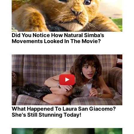
Did You Notice How Natural Simba’s
Movements Looked In The Movie?
What Happened To Laura San Giacomo?
She's Still Stunning Today!