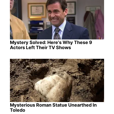
Mystery Solved: Here's Why These 9
Actors Left Their TV Shows
Mysterious Roman Statue Unearthed In
Toledo