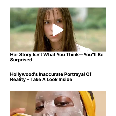
Her Story Isn't What You Think—You''ll Be
Surprised
Hollywood's Inaccurate Portrayal Of
Reality – Take A Look Inside