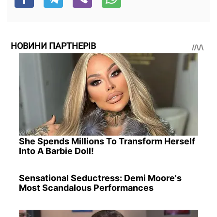
НОВИНИ ПАРТНЕРІВ
She Spends Millions To Transform Herself
Into A Barbie Doll!
Sensational Seductress: Demi Moore's
Most Scandalous Performances