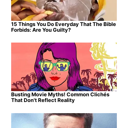
15 Things You Do Everyday That The Bible
Forbids: Are You Guilty?
Busting Movie Myths! Common Clichés
That Don't Reflect Reality