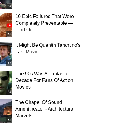
10 Epic Failures That Were
Completely Preventable —
Find Out
It Might Be Quentin Tarantino's
Last Movie
The 90s Was A Fantastic
Decade For Fans Of Action
Movies
The Chapel Of Sound
Amphitheater - Architectural
Marvels