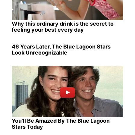
Why this ordinary drink is the secret to
feeling your best every day
46 Years Later, The Blue Lagoon Stars
Look Unrecognizable
You'll Be Amazed By The Blue Lagoon
Stars Today