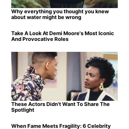
Why everything you thought you knew
about water might be wrong
Take A Look At Demi Moore's Most Iconic
And Provocative Roles
These Actors Didn't Want To Share The
Spotlight
When Fame Meets Fragility: 6 Celebrity