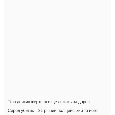
Тіла деяких жертв все ще лежать на дорозі.
Серед убитих – 21-річний поліцейський та його