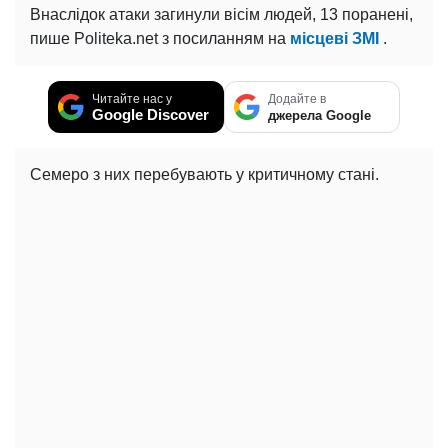
Внаслідок атаки загинули вісім людей, 13 поранені,
пише Politeka.net з посиланням на
місцеві ЗМІ
.
Читайте нас у
Додайте в
Google Discover
джерела Google
Семеро з них перебувають у критичному стані.