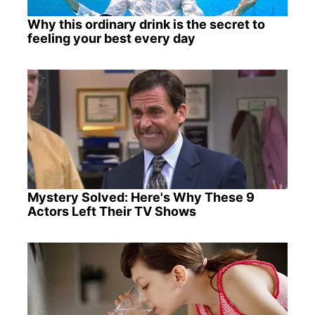
Why this ordinary drink is the secret to
feeling your best every day
Mystery Solved: Here's Why These 9
Actors Left Their TV Shows