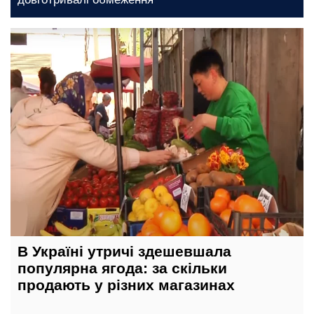
12 травня, 21:00
В Україні утричі здешевшала
популярна ягода: за скільки
продають у різних магазинах