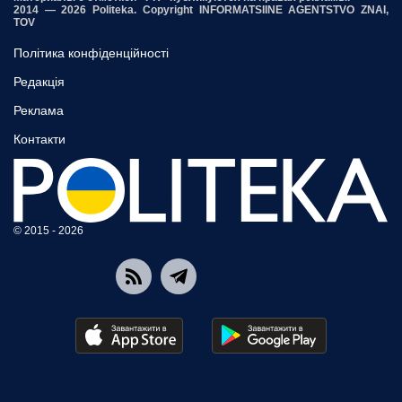
2014 — 2026 Politeka. Copyright INFORMATSIINE AGENTSTVO ZNAI,
TOV
Політика конфіденційності
Редакція
Реклама
Контакти
© 2015 - 2026