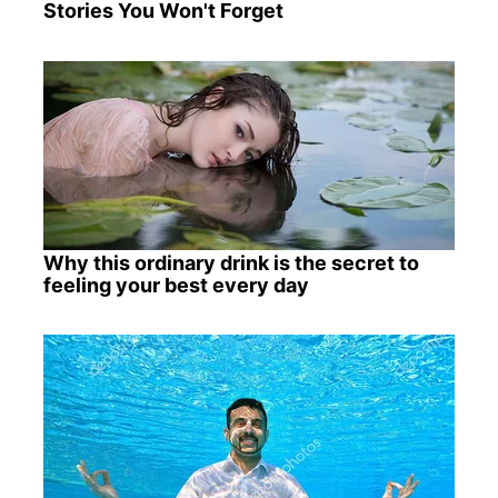
Stories You Won't Forget
Why this ordinary drink is the secret to
feeling your best every day