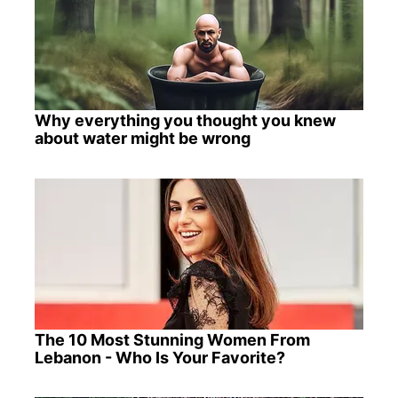
Why everything you thought you knew
about water might be wrong
The 10 Most Stunning Women From
Lebanon - Who Is Your Favorite?