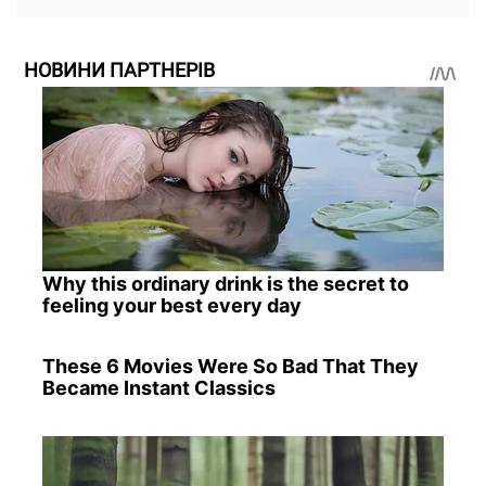
НОВИНИ ПАРТНЕРІВ
Why this ordinary drink is the secret to
feeling your best every day
These 6 Movies Were So Bad That They
Became Instant Classics