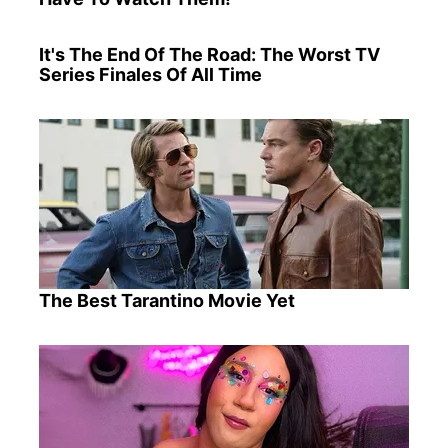
It's The End Of The Road: The Worst TV
Series Finales Of All Time
The Best Tarantino Movie Yet