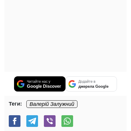
Читайте нас у
Додайте в
Google Discover
джерела Google
Теги:
Валерій Залужний