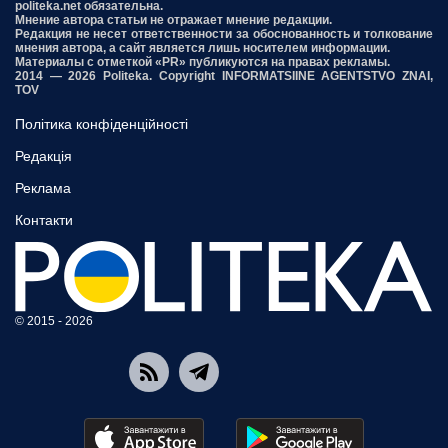
politeka.net обязательна.
Мнение автора статьи не отражает мнение редакции.
Редакция не несет ответственности за обоснованность и толкование
мнения автора, а сайт является лишь носителем информации.
Материалы с отметкой «PR» публикуются на правах рекламы.
2014 — 2026 Politeka. Copyright INFORMATSIINE AGENTSTVO ZNAI,
TOV
Політика конфіденційності
Редакція
Реклама
Контакти
© 2015 - 2026