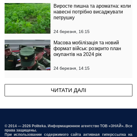
Виросте пишна та ароматна: коли
навесні потрібно висаджувати
петрушку
24 березня, 16:15
Масова мобілізація та новий
формат військ: розкрито план
окупантів на 2024 рік
24 березня, 14:15
ЧИТАТИ ДАЛІ
© 2014 — 2026 Politeka. Информационное агентство ТОВ «ЗНАЙ». Все
права защищены.
При использовании содержимого сайта активная гиперссылка на