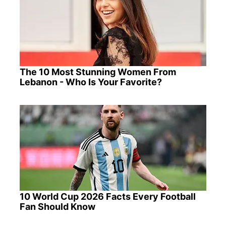
The 10 Most Stunning Women From
Lebanon - Who Is Your Favorite?
10 World Cup 2026 Facts Every Football
Fan Should Know