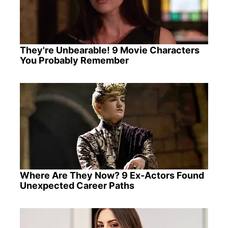
They're Unbearable! 9 Movie Characters
You Probably Remember
Where Are They Now? 9 Ex-Actors Found
Unexpected Career Paths