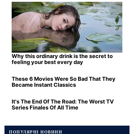
Why this ordinary drink is the secret to
feeling your best every day
These 6 Movies Were So Bad That They
Became Instant Classics
It's The End Of The Road: The Worst TV
Series Finales Of All Time
ПОПУЛЯРНІ НОВИНИ