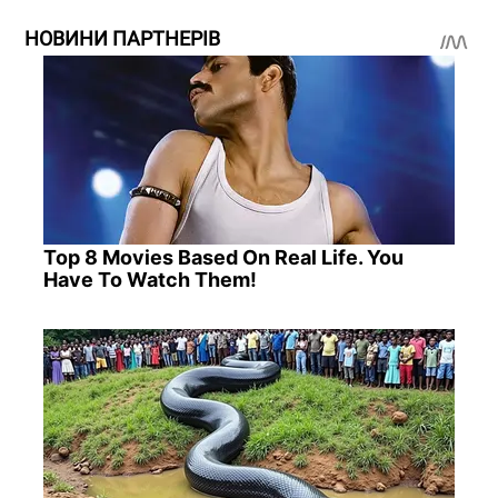
НОВИНИ ПАРТНЕРІВ
Top 8 Movies Based On Real Life. You
Have To Watch Them!