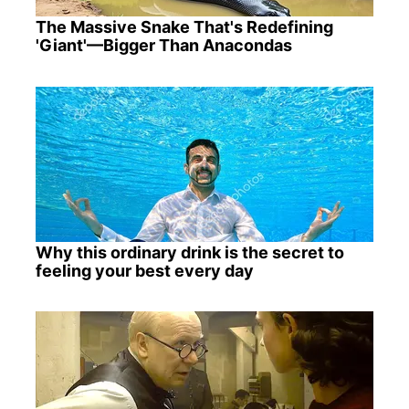
The Massive Snake That's Redefining
'Giant'—Bigger Than Anacondas
Why this ordinary drink is the secret to
feeling your best every day