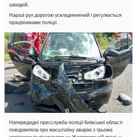
швидкій.
Наразі рух дорогою ускладненений і регулюється
працівниками поліції.
Напередодні пресслужба поліції Київської області
повідомляла про масштабну аварію з трьома