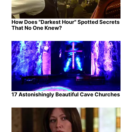
How Does "Darkest Hour" Spotted Secrets
That No One Knew?
17 Astonishingly Beautiful Cave Churches