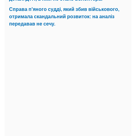
Справа п'яного судді, який збив військового,
отримала скандальний розвиток: на аналіз
передавав не сечу.