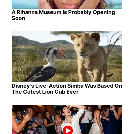
A Rihanna Museum Is Probably Opening
Soon
Disney’s Live-Action Simba Was Based On
The Cutest Lion Cub Ever