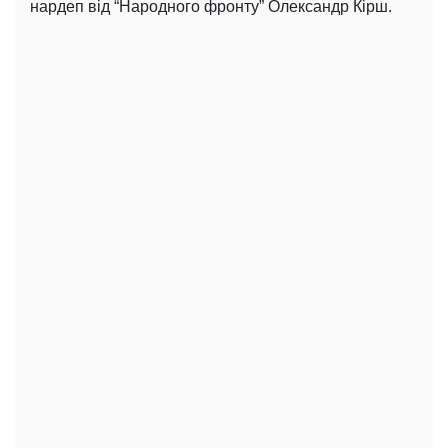
нардеп від “Народного фронту” Олександр Кірш.