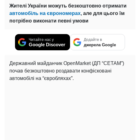
Жителі України можуть безкоштовно отримати
автомобіль на єврономерах
, але для цього їм
потрібно виконати певні умови
Читайте нас у
Додайте в
Google Discover
джерела Google
Державний майданчик OpenMarket (ДП “СЕТАМ”)
почав безкоштовно роздавати конфісковані
автомобілі на “євробляхах”.