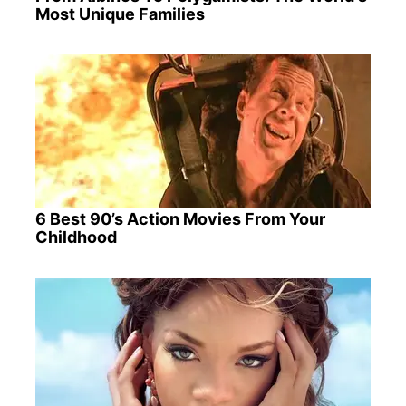
Most Unique Families
6 Best 90’s Action Movies From Your
Childhood