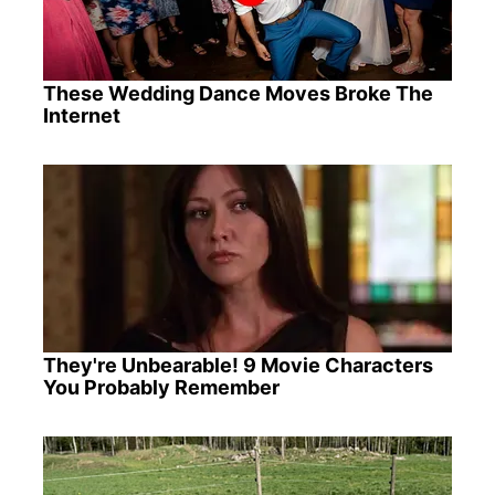
These Wedding Dance Moves Broke The
Internet
They're Unbearable! 9 Movie Characters
You Probably Remember