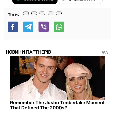
Теги:
НОВИНИ ПАРТНЕРІВ
Remember The Justin Timberlake Moment
That Defined The 2000s?