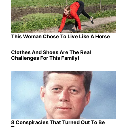
This Woman Chose To Live Like A Horse
Clothes And Shoes Are The Real
Challenges For This Family!
8 Conspiracies That Turned Out To Be