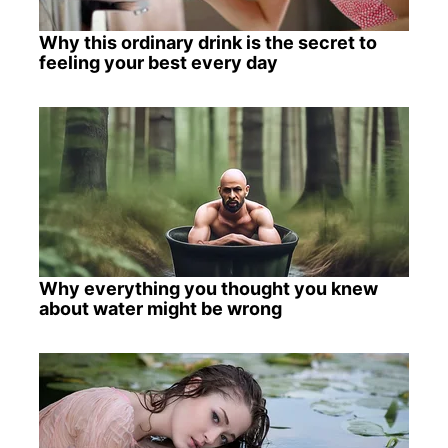
Why this ordinary drink is the secret to
feeling your best every day
Why everything you thought you knew
about water might be wrong