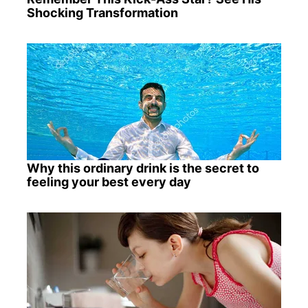
Shocking Transformation
Why this ordinary drink is the secret to
feeling your best every day