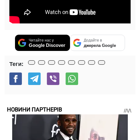
Читайте нас у
Додайте в
Google Discover
джерела Google
Теги:
НОВИНИ ПАРТНЕРІВ