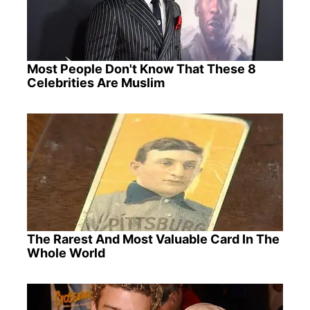
Most People Don't Know That These 8
Celebrities Are Muslim
The Rarest And Most Valuable Card In The
Whole World