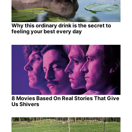
Why this ordinary drink is the secret to
feeling your best every day
8 Movies Based On Real Stories That Give
Us Shivers