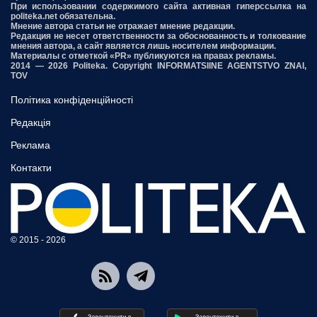
При использовании содержимого сайта активная гиперссылка на
politeka.net обязательна.
Мнение автора статьи не отражает мнение редакции.
Редакция не несет ответственности за обоснованность и толкование
мнения автора, а сайт является лишь носителем информации.
Материалы с отметкой «PR» публикуются на правах рекламы.
2014 — 2026 Politeka. Copyright INFORMATSIINE AGENTSTVO ZNAI,
TOV
Політика конфіденційності
Редакція
Реклама
Контакти
© 2015 - 2026