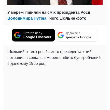
У мережі підняли на сміх президента Росії
Володимира Путіна
і його шкільне фото
Читайте нас у
Додайте в
Google Discover
джерела Google
Шкільний знімок російського президента, який
потрапив в соціальні мережі, нібито був зроблений
в далекому 1965 році.