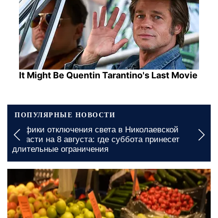
It Might Be Quentin Tarantino's Last Movie
ПОПУЛЯРНЫЕ НОВОСТИ
Графики отключения света в Николаевской
области на 8 августа: где суббота принесет
длительные ограничения
сегодня, 14:00