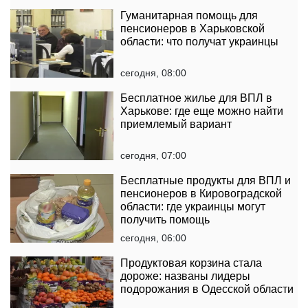
Гуманитарная помощь для
пенсионеров в Харьковской
области: что получат украинцы
сегодня, 08:00
Бесплатное жилье для ВПЛ в
Харькове: где еще можно найти
приемлемый вариант
сегодня, 07:00
Бесплатные продукты для ВПЛ и
пенсионеров в Кировоградской
области: где украинцы могут
получить помощь
сегодня, 06:00
Продуктовая корзина стала
дороже: названы лидеры
подорожания в Одесской области