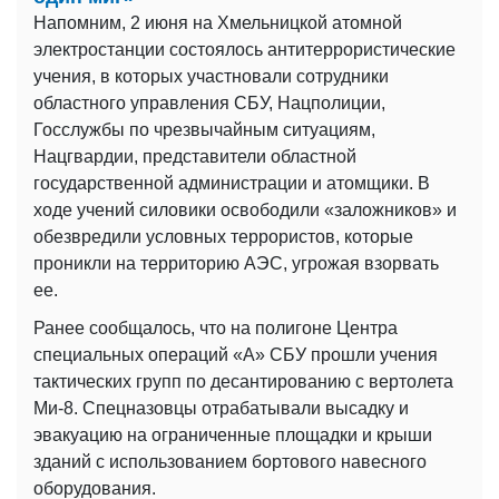
Напомним, 2 июня на Хмельницкой атомной
электростанции состоялось антитеррористические
учения, в которых участновали сотрудники
областного управления СБУ, Нацполиции,
Госслужбы по чрезвычайным ситуациям,
Нацгвардии, представители областной
государственной администрации и атомщики. В
ходе учений силовики освободили «заложников» и
обезвредили условных террористов, которые
проникли на территорию АЭС, угрожая взорвать
ее.
Ранее сообщалось, что на полигоне Центра
специальных операций «А» СБУ прошли учения
тактических групп по десантированию с вертолета
Ми-8. Спецназовцы отрабатывали высадку и
эвакуацию на ограниченные площадки и крыши
зданий с использованием бортового навесного
оборудования.