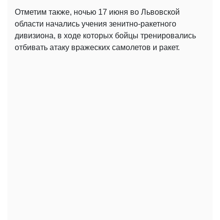
Отметим также, ночью 17 июня во Львовской
области начались учения зенитно-ракетного
дивизиона, в ходе которых бойцы тренировались
отбивать атаку вражеских самолетов и ракет.