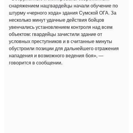
снаряжением нацгвардейцы начали обучение по
штурму «черного хода» здания Сумской ОГА. За
несколько минут удачные действия бойцов
увенчались установлением контроля над всем
объектом: гвардейцы зачистили здание от
условных преступников и в считанные минуты
обустроили позиции для дальнейшего отражения
нападения и возможного ведения боя», —
говорится в сообщении.