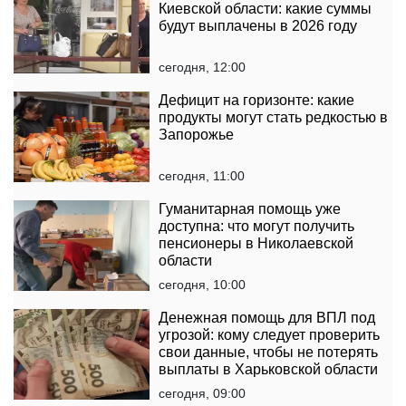
Киевской области: какие суммы
будут выплачены в 2026 году
сегодня, 12:00
Дефицит на горизонте: какие
продукты могут стать редкостью в
Запорожье
сегодня, 11:00
Гуманитарная помощь уже
доступна: что могут получить
пенсионеры в Николаевской
области
сегодня, 10:00
Денежная помощь для ВПЛ под
угрозой: кому следует проверить
свои данные, чтобы не потерять
выплаты в Харьковской области
сегодня, 09:00