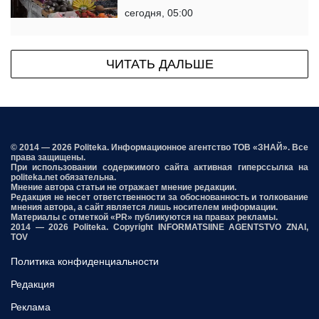
сегодня, 05:00
ЧИТАТЬ ДАЛЬШЕ
© 2014 — 2026 Politeka. Информационное агентство ТОВ «ЗНАЙ». Все
права защищены.
При использовании содержимого сайта активная гиперссылка на
politeka.net обязательна.
Мнение автора статьи не отражает мнение редакции.
Редакция не несет ответственности за обоснованность и толкование
мнения автора, а сайт является лишь носителем информации.
Материалы с отметкой «PR» публикуются на правах рекламы.
2014 — 2026 Politeka. Copyright INFORMATSIINE AGENTSTVO ZNAI,
TOV
Политика конфиденциальности
Редакция
Реклама