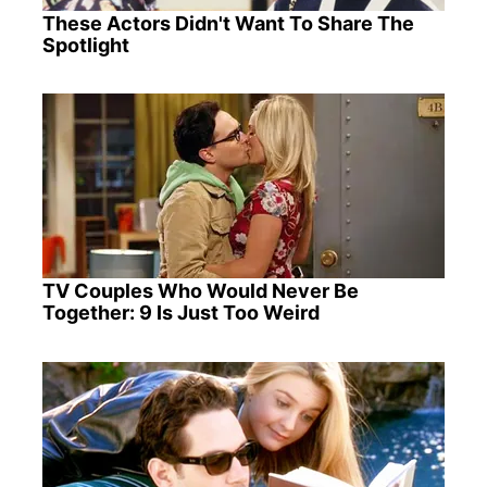
These Actors Didn't Want To Share The
Spotlight
TV Couples Who Would Never Be
Together: 9 Is Just Too Weird