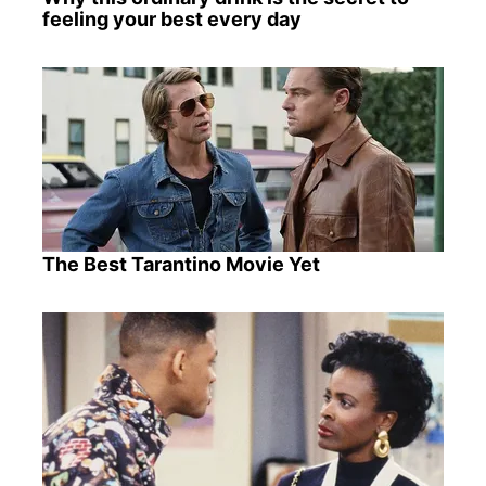
feeling your best every day
The Best Tarantino Movie Yet