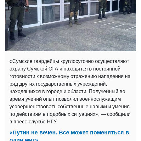
«Сумские гвардейцы круглосуточно осуществляют
охрану Сумской ОГА и находятся в постоянной
готовности к возможному отражению нападения на
ряд других государственных учреждений,
находящихся в городе и области. Полученный во
время учений опыт позволил военнослужащим
усовершенствовать собственные навыки и умения
по действиям в подобных ситуациях», — сообщили
в пресс-службе НГУ.
«Путин не вечен. Все может поменяться в
один миг»