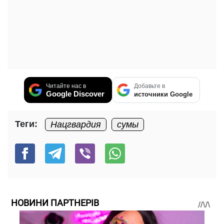
Читайте нас в
Добавьте в
Google Discover
источники Google
Теги:
Нацгвардия
сумы
НОВИНИ ПАРТНЕРІВ