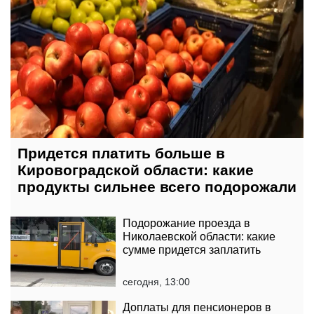
Придется платить больше в
Кировоградской области: какие
продукты сильнее всего подорожали
Подорожание проезда в
Николаевской области: какие
сумме придется заплатить
сегодня, 13:00
Доплаты для пенсионеров в