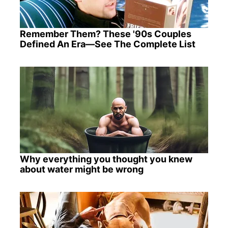
Remember Them? These '90s Couples
Defined An Era—See The Complete List
Why everything you thought you knew
about water might be wrong