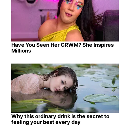
Have You Seen Her GRWM? She Inspires
Millions
Why this ordinary drink is the secret to
feeling your best every day