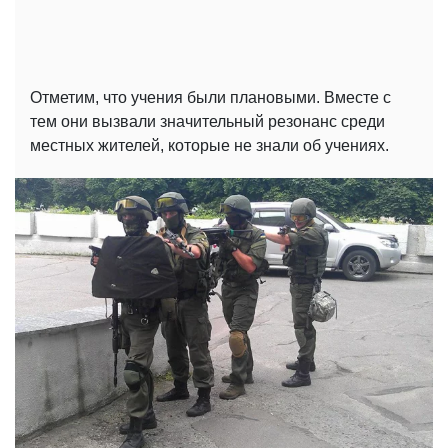
Отметим, что учения были плановыми. Вместе с
тем они вызвали значительный резонанс среди
местных жителей, которые не знали об учениях.