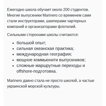
Ежегодно школа обучает около 200 студентов.
Многие выпускники Marinero со временем сами
стали инструкторами, шкиперами чартерных
компаний и организаторами флотилий.
Сильными сторонами школы считаются:
большой опыт;
сильная океанская практика;
международная география;
мощное коммьюнити выпускников;
сложные маршрутные переходы и
offshore-подготовка.
Marinero давно стала не просто школой, а частью
украинской морской культуры.