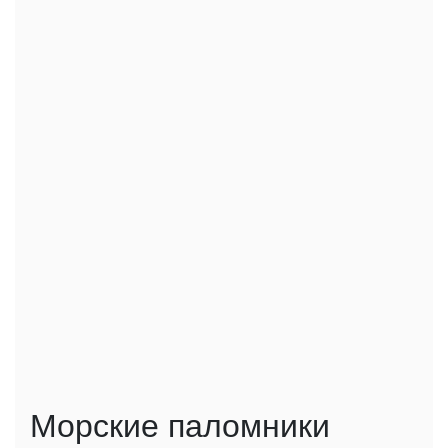
Морские паломники