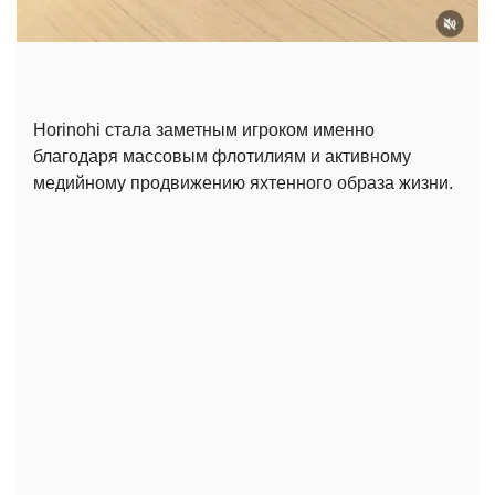
Horinohi стала заметным игроком именно
благодаря массовым флотилиям и активному
медийному продвижению яхтенного образа жизни.