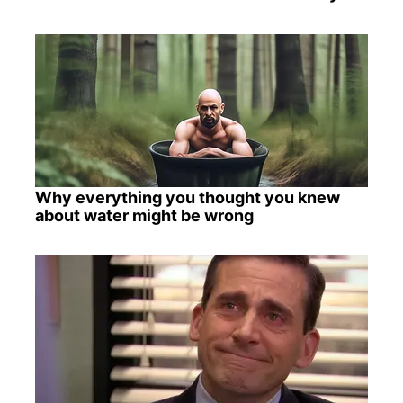
Why everything you thought you knew
about water might be wrong