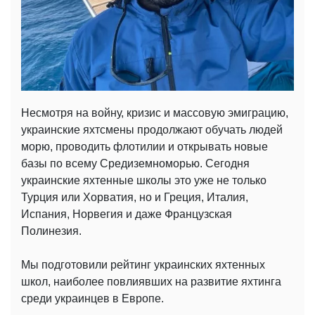
Несмотря на войну, кризис и массовую эмиграцию,
украинские яхтсмены продолжают обучать людей
морю, проводить флотилии и открывать новые
базы по всему Средиземноморью. Сегодня
украинские яхтенные школы это уже не только
Турция или Хорватия, но и Греция, Италия,
Испания, Норвегия и даже Французская
Полинезия.
Мы подготовили рейтинг украинских яхтенных
школ, наиболее повлиявших на развитие яхтинга
среди украинцев в Европе.