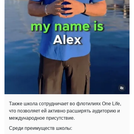
Также школа сотрудничает во флотилиях One Life,
что позволяет ей активно расширять аудиторию и
международное присутствие.
Среди преимуществ школы: