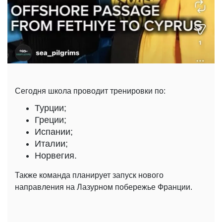
Сегодня школа проводит тренировки по:
Турции;
Греции;
Испании;
Италии;
Норвегия.
Также команда планирует запуск нового
направления на Лазурном побережье Франции.