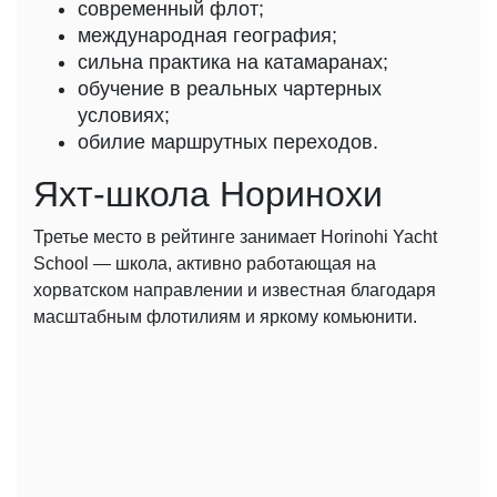
современный флот;
международная география;
сильна практика на катамаранах;
обучение в реальных чартерных
условиях;
обилие маршрутных переходов.
Яхт-школа Норинохи
Третье место в рейтинге занимает Horinohi Yacht
School — школа, активно работающая на
хорватском направлении и известная благодаря
масштабным флотилиям и яркому комьюнити.