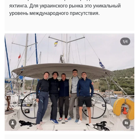
яхтинга. Для украинского рынка это уникальный
уровень международного присутствия.