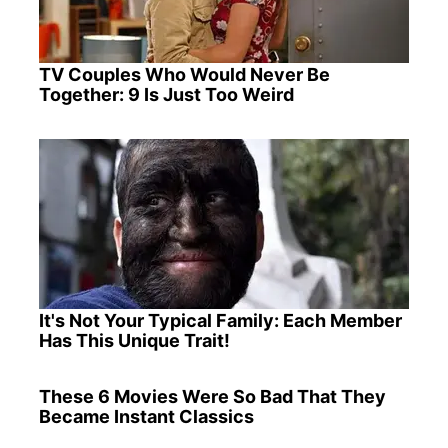
TV Couples Who Would Never Be
Together: 9 Is Just Too Weird
It's Not Your Typical Family: Each Member
Has This Unique Trait!
These 6 Movies Were So Bad That They
Became Instant Classics