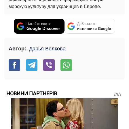
морскую культуру для украинцев в Европе.
Читайте нас в
Добавьте в
Google Discover
источники Google
Автор:
Дарья Волкова
НОВИНИ ПАРТНЕРІВ