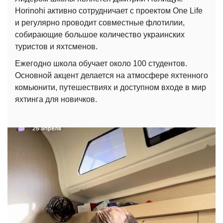
Horinohi активно сотрудничает с проектом One Life
и регулярно проводит совместные флотилии,
собирающие большое количество украинских
туристов и яхтсменов.
Ежегодно школа обучает около 100 студентов.
Основной акцент делается на атмосфере яхтенного
комьюнити, путешествиях и доступном входе в мир
яхтинга для новичков.