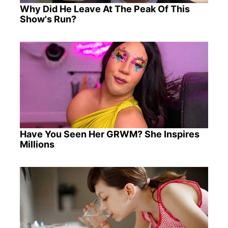
Why Did He Leave At The Peak Of This
Show's Run?
Have You Seen Her GRWM? She Inspires
Millions