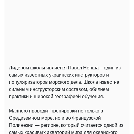
Лидером школы является Павел Непша – один из
самых известных украинских инструкторов и
популяризаторов морского дела. Школа известна
сильным инструкторским составом, обилием
практики и широкой географией обучения.
Marinero проводит тренировки не только в
Средиземном море, но и во Французской
Полинезии — регионе, который считается одной из
самых красивых акваторий мира для океанского