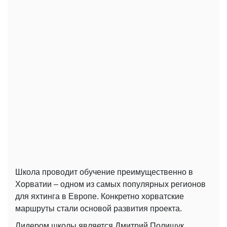
Школа проводит обучение преимущественно в
Хорватии – одном из самых популярных регионов
для яхтинга в Европе. Конкретно хорватские
маршруты стали основой развития проекта.
Лидером школы является Дмитрий Полищук.