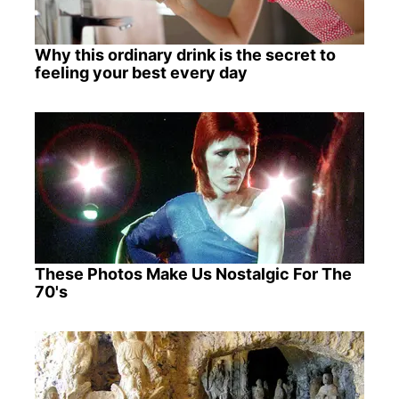
Why this ordinary drink is the secret to
feeling your best every day
These Photos Make Us Nostalgic For The
70's