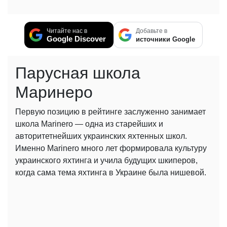
Читайте нас в
Добавьте в
Google Discover
источники Google
Парусная школа
Маринеро
Первую позицию в рейтинге заслуженно занимает
школа Marinero — одна из старейших и
авторитетнейших украинских яхтенных школ.
Именно Marinero много лет формировала культуру
украинского яхтинга и учила будущих шкиперов,
когда сама тема яхтинга в Украине была нишевой.