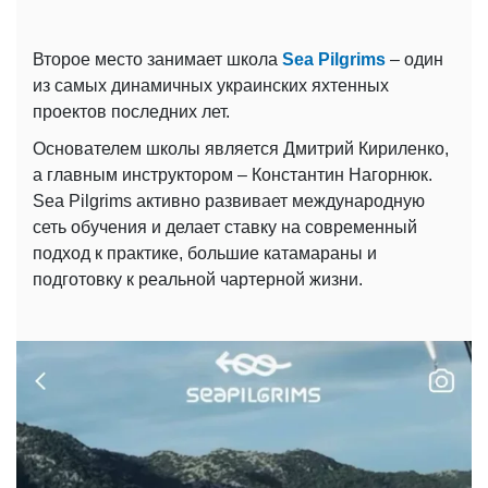
Второе место занимает школа
Sea Pilgrims
– один
из самых динамичных украинских яхтенных
проектов последних лет.
Основателем школы является Дмитрий Кириленко,
а главным инструктором – Константин Нагорнюк.
Sea Pilgrims активно развивает международную
сеть обучения и делает ставку на современный
подход к практике, большие катамараны и
подготовку к реальной чартерной жизни.