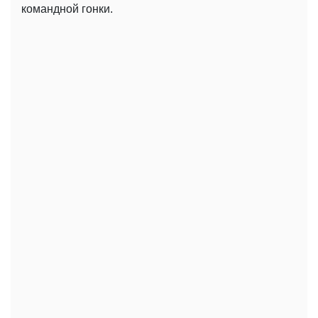
командной гонки.