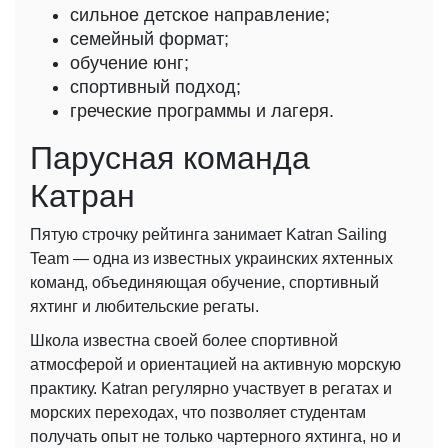
сильное детское направление;
семейный формат;
обучение юнг;
спортивный подход;
греческие программы и лагеря.
Парусная команда
Катран
Пятую строчку рейтинга занимает Katran Sailing
Team — одна из известных украинских яхтенных
команд, объединяющая обучение, спортивный
яхтинг и любительские регаты.
Школа известна своей более спортивной
атмосферой и ориентацией на активную морскую
практику. Katran регулярно участвует в регатах и ​​
морских переходах, что позволяет студентам
получать опыт не только чартерного яхтинга, но и