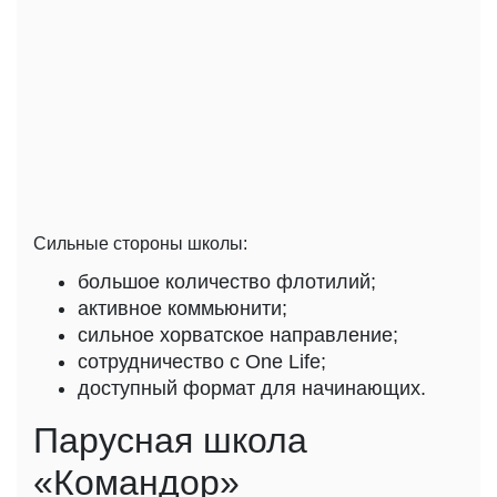
Сильные стороны школы:
большое количество флотилий;
активное коммьюнити;
сильное хорватское направление;
сотрудничество с One Life;
доступный формат для начинающих.
Парусная школа
«Командор»