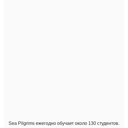
Sea Pilgrims ежегодно обучает около 130 студентов.