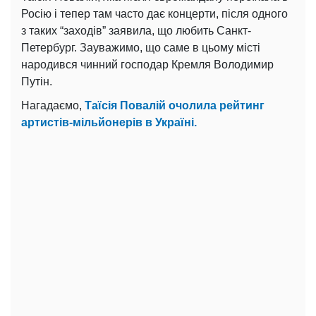
Росію і тепер там часто дає концерти, після одного
з таких “заходів” заявила, що любить Санкт-
Петербург. Зауважимо, що саме в цьому місті
народився чинний господар Кремля Володимир
Путін.
Нагадаємо,
Таїсія Повалій очолила рейтинг
артистів-мільйонерів в Україні.