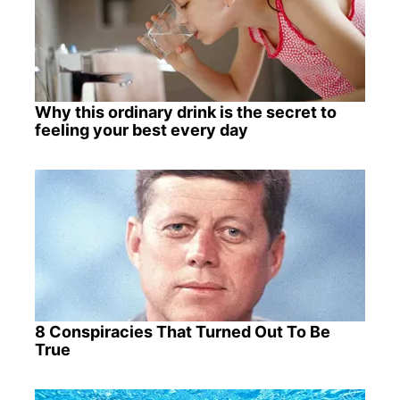
Why this ordinary drink is the secret to
feeling your best every day
8 Conspiracies That Turned Out To Be
True