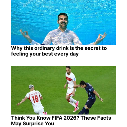
Why this ordinary drink is the secret to
feeling your best every day
Think You Know FIFA 2026? These Facts
May Surprise You