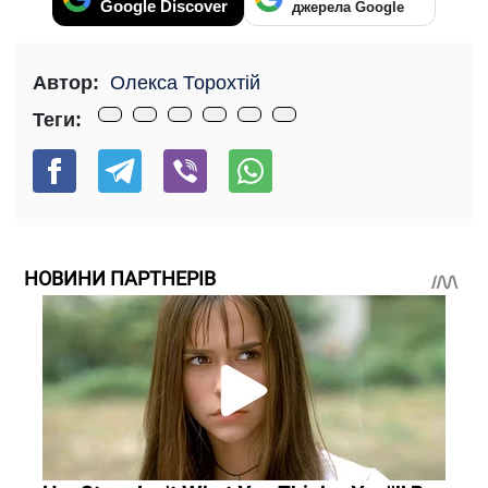
Google Discover
джерела Google
Автор:
Олекса Торохтій
Теги:
НОВИНИ ПАРТНЕРІВ