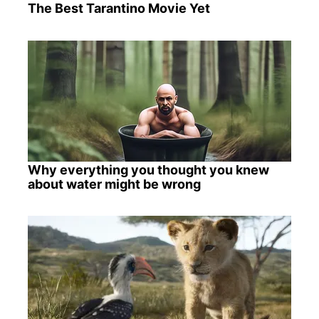
The Best Tarantino Movie Yet
Why everything you thought you knew
about water might be wrong