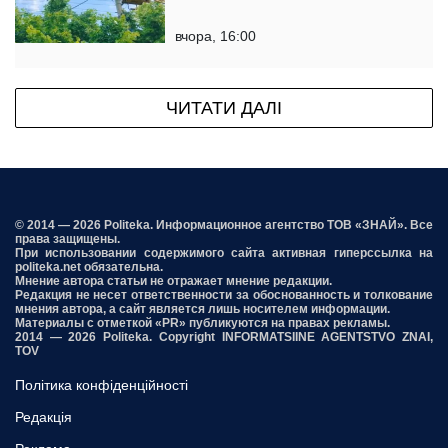
вчора, 16:00
ЧИТАТИ ДАЛІ
© 2014 — 2026 Politeka. Информационное агентство ТОВ «ЗНАЙ». Все
права защищены.
При использовании содержимого сайта активная гиперссылка на
politeka.net обязательна.
Мнение автора статьи не отражает мнение редакции.
Редакция не несет ответственности за обоснованность и толкование
мнения автора, а сайт является лишь носителем информации.
Материалы с отметкой «PR» публикуются на правах рекламы.
2014 — 2026 Politeka. Copyright INFORMATSIINE AGENTSTVO ZNAI,
TOV
Політика конфіденційності
Редакція