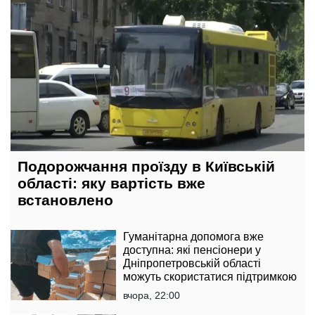
Подорожчання проїзду в Київській
області: яку вартість вже
встановлено
Гуманітарна допомога вже
доступна: які пенсіонери у
Дніпропетровській області
можуть скористатися підтримкою
вчора, 22:00