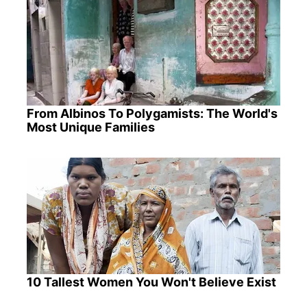
From Albinos To Polygamists: The World's
Most Unique Families
10 Tallest Women You Won't Believe Exist