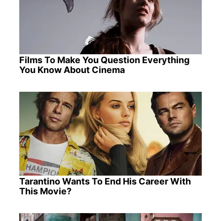
Films To Make You Question Everything
You Know About Cinema
Tarantino Wants To End His Career With
This Movie?