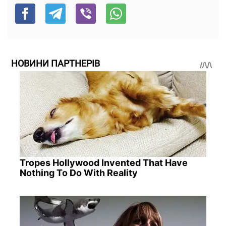
НОВИНИ ПАРТНЕРІВ
Tropes Hollywood Invented That Have
Nothing To Do With Reality