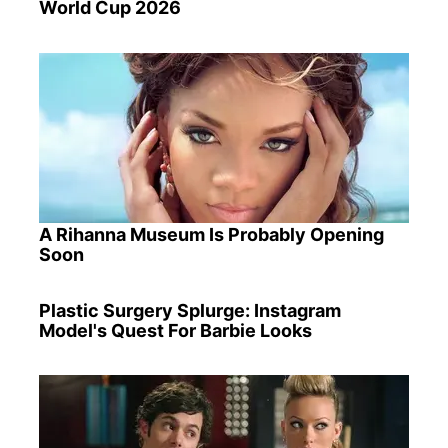
World Cup 2026
A Rihanna Museum Is Probably Opening
Soon
Plastic Surgery Splurge: Instagram
Model's Quest For Barbie Looks