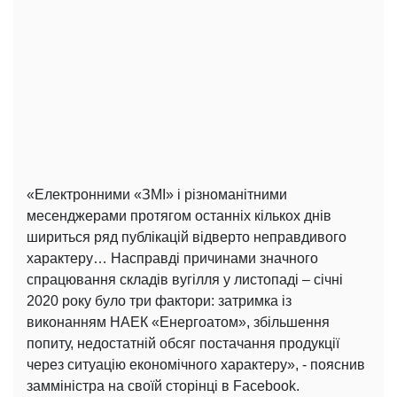
«Електронними «ЗМІ» і різноманітними
месенджерами протягом останніх кількох днів
шириться ряд публікацій відверто неправдивого
характеру… Насправді причинами значного
спрацювання складів вугілля у листопаді – січні
2020 року було три фактори: затримка із
виконанням НАЕК «Енергоатом», збільшення
попиту, недостатній обсяг постачання продукції
через ситуацію економічного характеру», - пояснив
замміністра на своїй сторінці в Facebook.