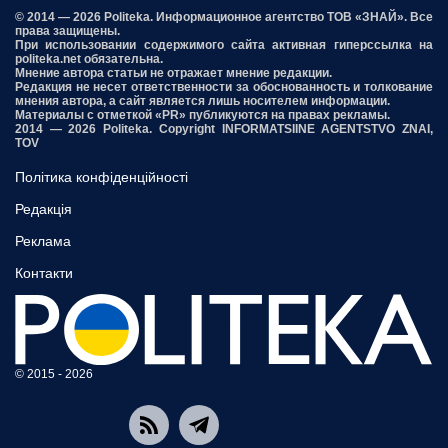
© 2014 — 2026 Politeka. Информационное агентство ТОВ «ЗНАЙ». Все
права защищены.
При использовании содержимого сайта активная гиперссылка на
politeka.net обязательна.
Мнение автора статьи не отражает мнение редакции.
Редакция не несет ответственности за обоснованность и толкование
мнения автора, а сайт является лишь носителем информации.
Материалы с отметкой «PR» публикуются на правах рекламы.
2014 — 2026 Politeka. Copyright INFORMATSIINE AGENTSTVO ZNAI,
TOV
Політика конфіденційності
Редакція
Реклама
Контакти
© 2015 - 2026