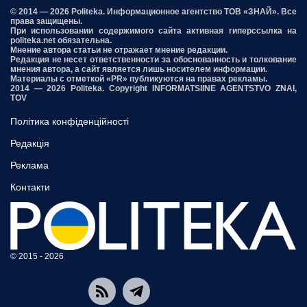
© 2014 — 2026 Politeka. Информационное агентство ТОВ «ЗНАЙ». Все
права защищены.
При использовании содержимого сайта активная гиперссылка на
politeka.net обязательна.
Мнение автора статьи не отражает мнение редакции.
Редакция не несет ответственности за обоснованность и толкование
мнения автора, а сайт является лишь носителем информации.
Материалы с отметкой «PR» публикуются на правах рекламы.
2014 — 2026 Politeka. Copyright INFORMATSIINE AGENTSTVO ZNAI,
TOV
Політика конфіденційності
Редакція
Реклама
Контакти
© 2015 - 2026