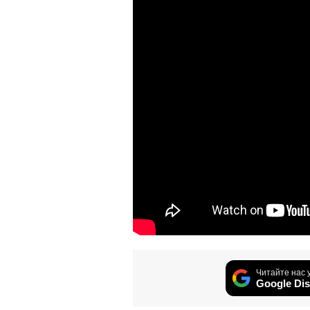
Читайте нас 
Google Dis