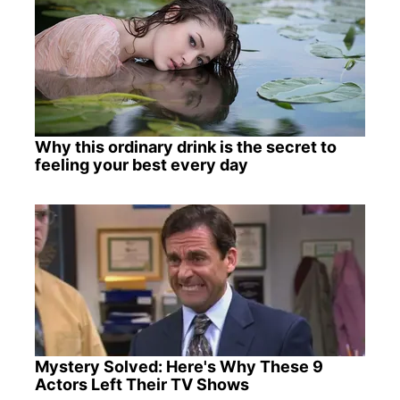
Why this ordinary drink is the secret to
feeling your best every day
Mystery Solved: Here's Why These 9
Actors Left Their TV Shows