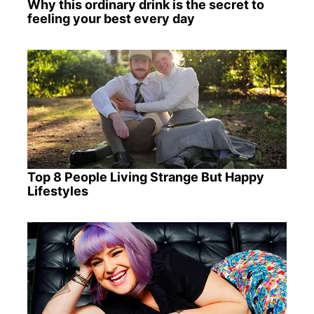
Why this ordinary drink is the secret to
feeling your best every day
Top 8 People Living Strange But Happy
Lifestyles