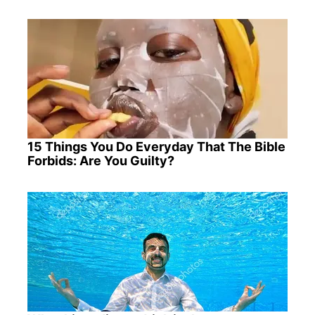
15 Things You Do Everyday That The Bible
Forbids: Are You Guilty?