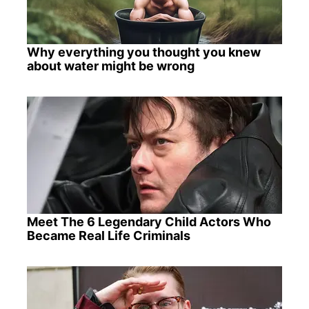
Why everything you thought you knew
about water might be wrong
Meet The 6 Legendary Child Actors Who
Became Real Life Criminals