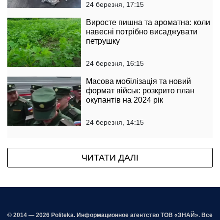
24 березня, 17:15
Виросте пишна та ароматна: коли
навесні потрібно висаджувати
петрушку
24 березня, 16:15
Масова мобілізація та новий
формат військ: розкрито план
окупантів на 2024 рік
24 березня, 14:15
ЧИТАТИ ДАЛІ
© 2014 — 2026 Politeka. Информационное агентство ТОВ «ЗНАЙ». Все