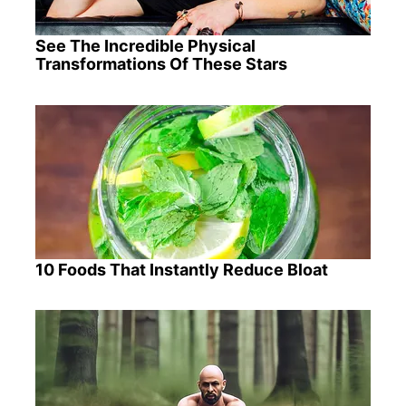
See The Incredible Physical
Transformations Of These Stars
10 Foods That Instantly Reduce Bloat