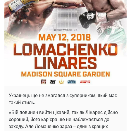
Українець ще не змагався з суперником, який має
такий стиль.
«Бій повинен вийти цікавий, так як Лінарес дійсно
хороший, його кар’єра ще не наближається до
заходу. Але Ломаченко зараз – один з кращих