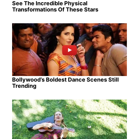
See The Incredible Physical
Transformations Of These Stars
Bollywood’s Boldest Dance Scenes Still
Trending