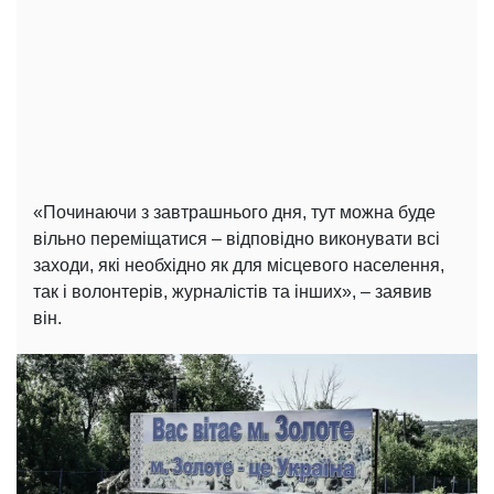
«Починаючи з завтрашнього дня, тут можна буде
вільно переміщатися – відповідно виконувати всі
заходи, які необхідно як для місцевого населення,
так і волонтерів, журналістів та інших», – заявив
він.