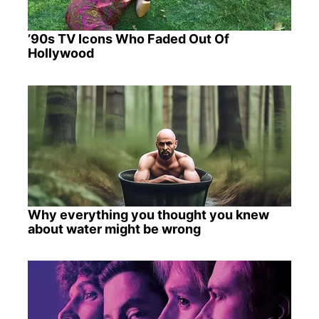
’90s TV Icons Who Faded Out Of
Hollywood
Why everything you thought you knew
about water might be wrong