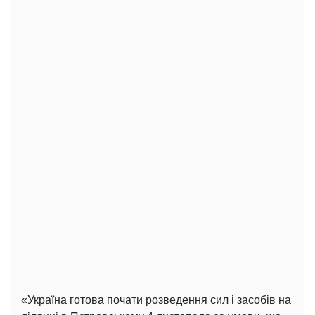
«Україна готова почати розведення сил і засобів на