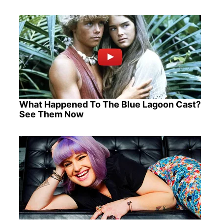
What Happened To The Blue Lagoon Cast?
See Them Now