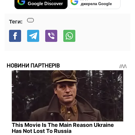
Google Discover
джерела Google
Теги:
НОВИНИ ПАРТНЕРІВ
This Movie Is The Main Reason Ukraine
Has Not Lost To Russia