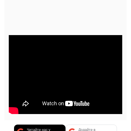
Читайте нас у
Додайте в