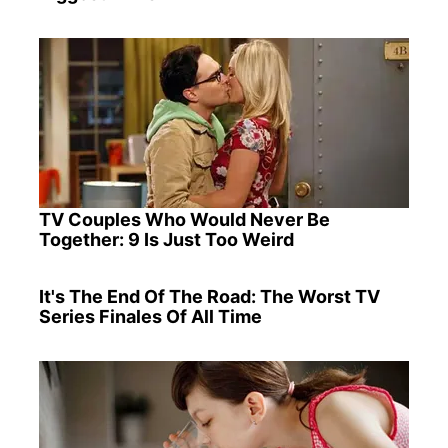
TV Couples Who Would Never Be
Together: 9 Is Just Too Weird
It's The End Of The Road: The Worst TV
Series Finales Of All Time