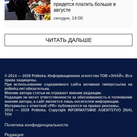
придется платить больше в
августе
сегодня, 14:00
ЧИТАТЬ ДАЛЬШЕ
© 2014 — 2026 Politeka. Информационное агентство ТОВ «ЗНАЙ». Все
права защищены.
При использовании содержимого сайта активная гиперссылка на
politeka.net обязательна.
Мнение автора статьи не отражает мнение редакции.
Редакция не несет ответственности за обоснованность и толкование
мнения автора, а сайт является лишь носителем информации.
Материалы с отметкой «PR» публикуются на правах рекламы.
2014 — 2026 Politeka. Copyright INFORMATSIINE AGENTSTVO ZNAI,
TOV
Политика конфиденциальности
Редакция