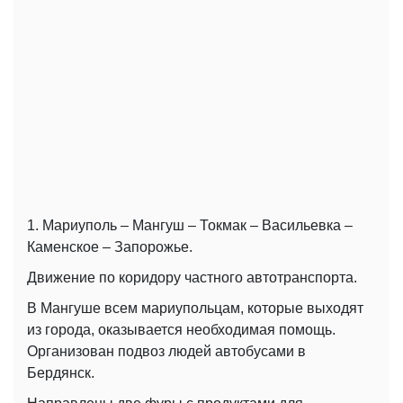
1. Мариуполь – Мангуш – Токмак – Васильевка –
Каменское – Запорожье.
Движение по коридору частного автотранспорта.
В Мангуше всем мариупольцам, которые выходят
из города, оказывается необходимая помощь.
Организован подвоз людей автобусами в
Бердянск.