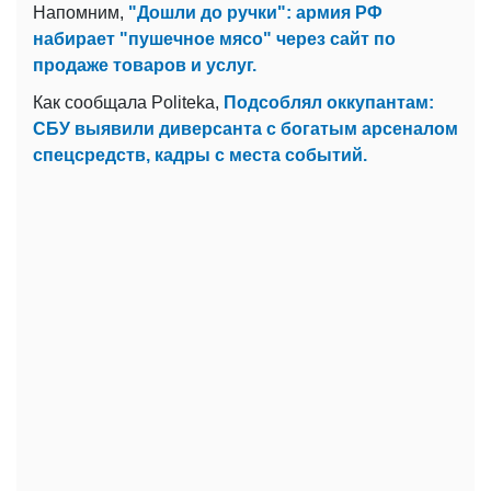
Напомним,
"Дошли до ручки": армия РФ
набирает "пушечное мясо" через сайт по
продаже товаров и услуг.
Как сообщала Politeka,
Подсоблял оккупантам:
СБУ выявили диверсанта с богатым арсеналом
спецсредств, кадры с места событий.