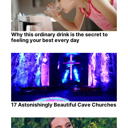
Why this ordinary drink is the secret to
feeling your best every day
17 Astonishingly Beautiful Cave Churches