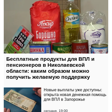
Бесплатные продукты для ВПЛ и
пенсионеров в Николаевской
области: каким образом можно
получить желаемую поддержку
Новые выплаты уже доступны:
открыта новая денежная помощь
для ВПЛ в Запорожье
сегодня, 19:00