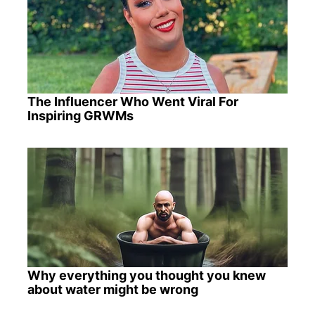
The Influencer Who Went Viral For
Inspiring GRWMs
Why everything you thought you knew
about water might be wrong