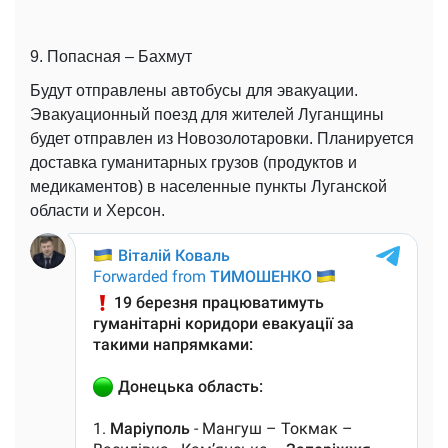
9. Попасная – Бахмут
Будут отправлены автобусы для эвакуации.
Эвакуационный поезд для жителей Луганщины
будет отправлен из Новозолотаровки. Планируется
доставка гуманитарных грузов (продуктов и
медикаментов) в населенные пункты Луганской
области и Херсон.