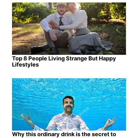
Top 8 People Living Strange But Happy
Lifestyles
Why this ordinary drink is the secret to