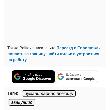
Также Politeka писала, что
Переезд в Европу: как
попасть за границу, найти жилье и устроиться
на работу.
Читайте нас в
Добавьте в
Google Discover
источники Google
Теги:
гуманитарная помощь
эвакуация