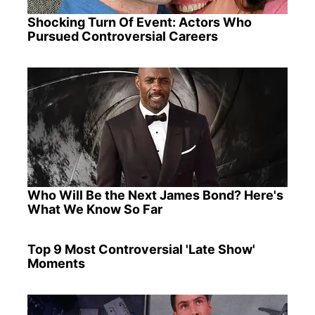
Shocking Turn Of Event: Actors Who
Pursued Controversial Careers
Who Will Be the Next James Bond? Here's
What We Know So Far
Top 9 Most Controversial 'Late Show'
Moments