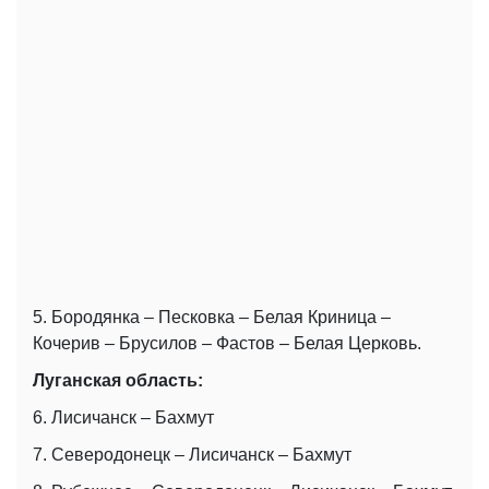
5. Бородянка – Песковка – Белая Криница –
Кочерив – Брусилов – Фастов – Белая Церковь.
Луганская область:
6. Лисичанск – Бахмут
7. Северодонецк – Лисичанск – Бахмут