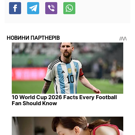
НОВИНИ ПАРТНЕРІВ
10 World Cup 2026 Facts Every Football
Fan Should Know