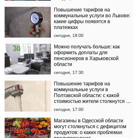
Повышение тарифов на
коммунальные услуги во Львове:
какие цифры появятся в
платежках
сегодня, 18:00
Можно получать больше: как
оформить доплаты для
пенсионеров в Харьковской
области
сегодня, 17:30
Повышение тарифов на
коммунальные услуги в
Полтавской области: с какой
стоимостью жители столкнутся в
платежках
сегодня, 17:00
Магазины в Одесской области
могут столкнуться с дефицитом
продуктов: о каких проблемах