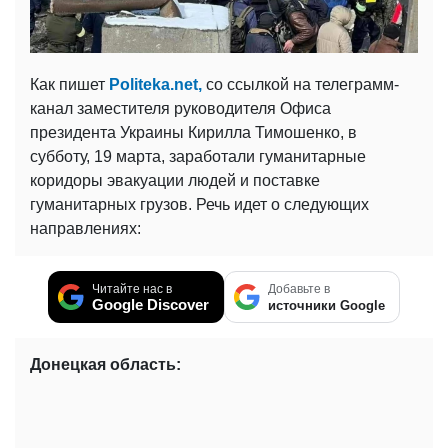
Как пишет
Politeka.net,
со ссылкой на телеграмм-
канал заместителя руководителя Офиса
президента Украины Кирилла Тимошенко, в
субботу, 19 марта, заработали гуманитарные
коридоры эвакуации людей и поставке
гуманитарных грузов. Речь идет о следующих
направлениях:
Читайте нас в
Добавьте в
Google Discover
источники Google
Донецкая область: