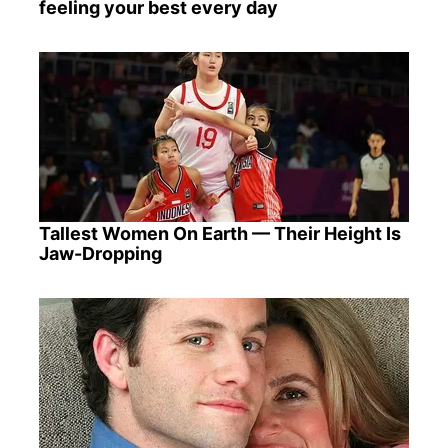
feeling your best every day
Tallest Women On Earth — Their Height Is
Jaw-Dropping