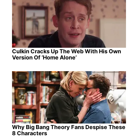
Culkin Cracks Up The Web With His Own
Version Of ‘Home Alone’
Why Big Bang Theory Fans Despise These
8 Characters