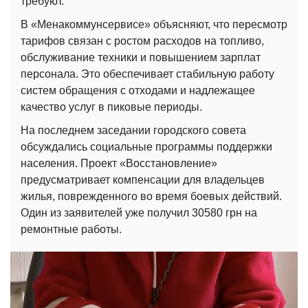
требуют.
В «Менакоммунсервисе» объясняют, что пересмотр
тарифов связан с ростом расходов на топливо,
обслуживание техники и повышением зарплат
персонала. Это обеспечивает стабильную работу
систем обращения с отходами и надлежащее
качество услуг в пиковые периоды.
На последнем заседании городского совета
обсуждались социальные программы поддержки
населения. Проект «Восстановление»
предусматривает компенсации для владельцев
жилья, поврежденного во время боевых действий.
Один из заявителей уже получил 30580 грн на
ремонтные работы.