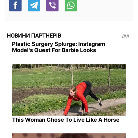
НОВИНИ ПАРТНЕРІВ
Plastic Surgery Splurge: Instagram
Model's Quest For Barbie Looks
This Woman Chose To Live Like A Horse