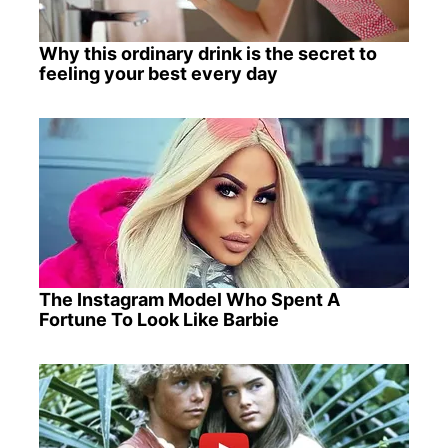
Why this ordinary drink is the secret to
feeling your best every day
The Instagram Model Who Spent A
Fortune To Look Like Barbie