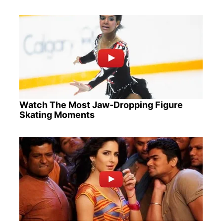
Watch The Most Jaw‑Dropping Figure
Skating Moments