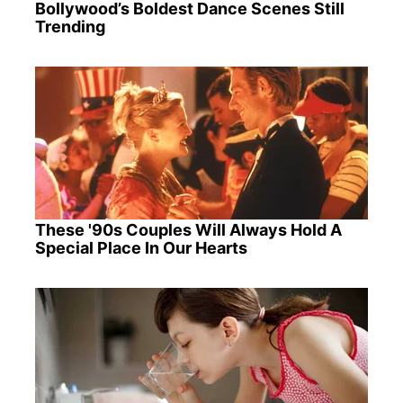
Bollywood’s Boldest Dance Scenes Still
Trending
These '90s Couples Will Always Hold A
Special Place In Our Hearts