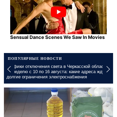
Sensual Dance Scenes We Saw In Movies
ПОПУЛЯРНЫЕ НОВОСТИ
Графики отключения света в Черкасской области
на неделю с 10 по 16 августа: какие адреса ждут
долгие ограничения электроснабжения
сегодня, 10:00