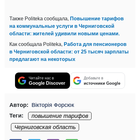
Также Politeka сообщала,
Повышение тарифов
на коммунальные услуги в Черниговской
области: жителей удивили новыми ценами.
Как сообщала Politeka,
Работа для пенсионеров
в Черниговской области: от 25 тысяч зарплаты
предлагают на некоторых
Читайте нас в
Добавьте в
Google Discover
источники Google
Автор:
Вікторія Форсюк
Теги:
повышение тарифов
Черниговская область