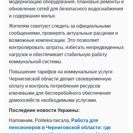
модернизацию оборудования, плановые ремонты и
обновление сетей для безопасного водоснабжения
и содержания жилья.
Жителям советуют следить за официальными
сообщениями, проверять актуальные расценки и
возможные компенсации. Это позволяет
контролировать затраты, избегать непредвиденных
нагрузок и обеспечивает стабильную работу
коммунальной системы.
Повышение тарифов на коммунальные услуги
Черниговской области делает своевременную
оплату и контроль потребления ресурсов
ключевыми для бесперебойного обеспечения
домохозяйств необходимыми услугами.
Последние новости Украины:
Напомним, Politeka писала,
Работа для
пенсионеров в Черниговской области: где