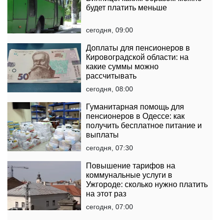
будет платить меньше
сегодня, 09:00
Доплаты для пенсионеров в
Кировоградской области: на
какие суммы можно
рассчитывать
сегодня, 08:00
Гуманитарная помощь для
пенсионеров в Одессе: как
получить бесплатное питание и
выплаты
сегодня, 07:30
Повышение тарифов на
коммунальные услуги в
Ужгороде: сколько нужно платить
на этот раз
сегодня, 07:00