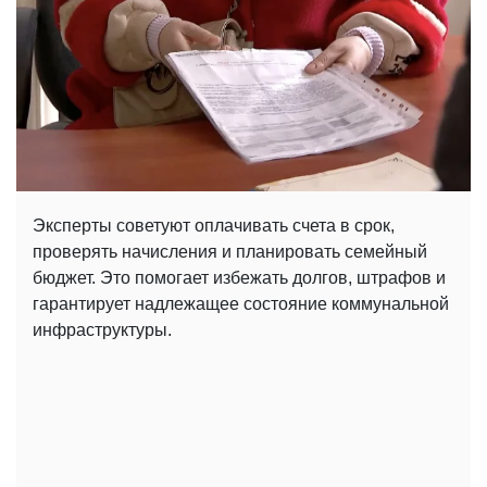
Эксперты советуют оплачивать счета в срок,
проверять начисления и планировать семейный
бюджет. Это помогает избежать долгов, штрафов и
гарантирует надлежащее состояние коммунальной
инфраструктуры.