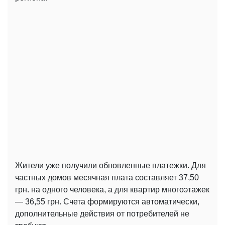
Жители уже получили обновленные платежки. Для
частных домов месячная плата составляет 37,50
грн. на одного человека, а для квартир многоэтажек
— 36,55 грн. Счета формируются автоматически,
дополнительные действия от потребителей не