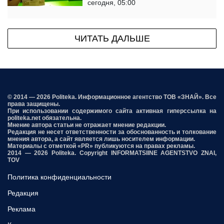
сегодня, 05:00
ЧИТАТЬ ДАЛЬШЕ
© 2014 — 2026 Politeka. Информационное агентство ТОВ «ЗНАЙ». Все
права защищены.
При использовании содержимого сайта активная гиперссылка на
politeka.net обязательна.
Мнение автора статьи не отражает мнение редакции.
Редакция не несет ответственности за обоснованность и толкование
мнения автора, а сайт является лишь носителем информации.
Материалы с отметкой «PR» публикуются на правах рекламы.
2014 — 2026 Politeka. Copyright INFORMATSIINE AGENTSTVO ZNAI,
TOV
Политика конфиденциальности
Редакция
Реклама