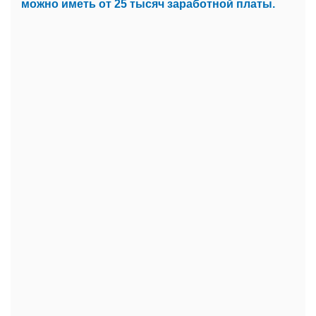
можно иметь от 25 тысяч заработной платы.