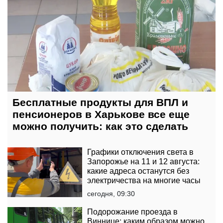
Бесплатные продукты для ВПЛ и
пенсионеров в Харькове все еще
можно получить: как это сделать
Графики отключения света в
Запорожье на 11 и 12 августа:
какие адреса останутся без
электричества на многие часы
сегодня, 09:30
Подорожание проезда в
Виннице: каким образом можно