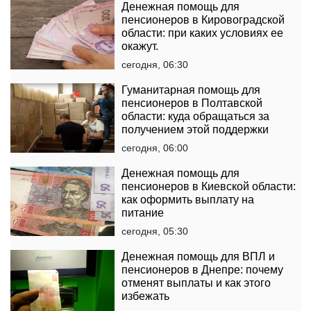
Денежная помощь для
пенсионеров в Кировоградской
области: при каких условиях ее
окажут.
сегодня, 06:30
Гуманитарная помощь для
пенсионеров в Полтавской
области: куда обращаться за
получением этой поддержки
сегодня, 06:00
Денежная помощь для
пенсионеров в Киевской области:
как оформить выплату на
питание
сегодня, 05:30
Денежная помощь для ВПЛ и
пенсионеров в Днепре: почему
отменят выплаты и как этого
избежать