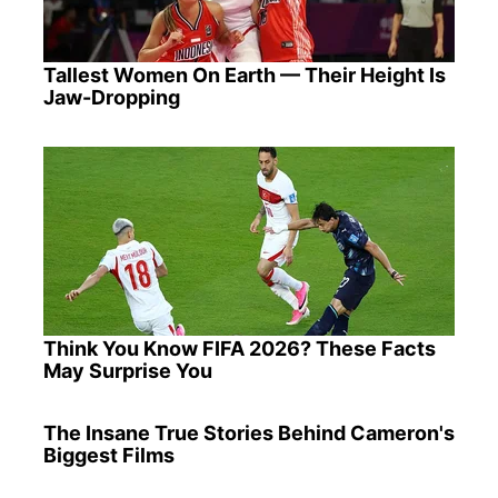
Tallest Women On Earth — Their Height Is
Jaw-Dropping
Think You Know FIFA 2026? These Facts
May Surprise You
The Insane True Stories Behind Cameron's
Biggest Films