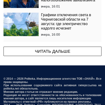
налогообложение авиализинга
вчера, 16:01
Графики отключения света в
Черниговской области на 7
августа: где электричество
надолго исчезнет
вчера, 16:00
ЧИТАТЬ ДАЛЬШЕ
© 2014 — 2026 Politeka. Информационное агентство ТОВ «ЗНАЙ». Все
права защищены.
При использовании содержимого сайта активная гиперссылка на
politeka.net обязательна.
Мнение автора статьи не отражает мнение редакции.
Редакция не несет ответственности за обоснованность и толкование
мнения автора, а сайт является лишь носителем информации.
Материалы с отметкой «PR» публикуются на правах рекламы.