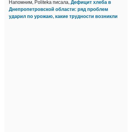
Напомним, Politeka писала,
Дефицит хлеба в
Днепропетровской области: ряд проблем
ударил по урожаю, какие трудности возникли