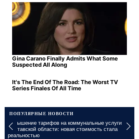
Gina Carano Finally Admits What Some
Suspected All Along
It's The End Of The Road: The Worst TV
Series Finales Of All Time
ПОПУЛЯРНЫЕ НОВОСТИ
Повышение тарифов на коммунальные услуги в
Полтавской области: новая стоимость стала
реальностью