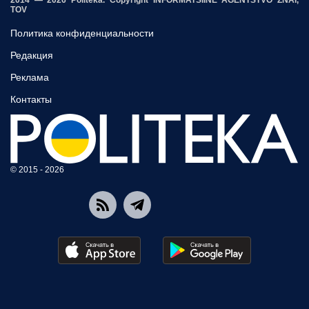
2014 — 2026 Politeka. Copyright INFORMATSIINE AGENTSTVO ZNAI,
TOV
Политика конфиденциальности
Редакция
Реклама
Контакты
© 2015 - 2026