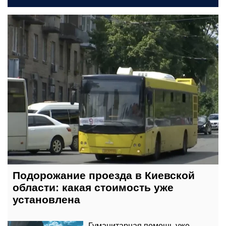
вчера, 23:00
Подорожание проезда в Киевской
области: какая стоимость уже
установлена
Гуманитарная помощь уже