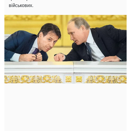
військових.