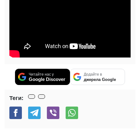
Читайте нас у
Додайте в
Google Discover
джерела Google
Теги: