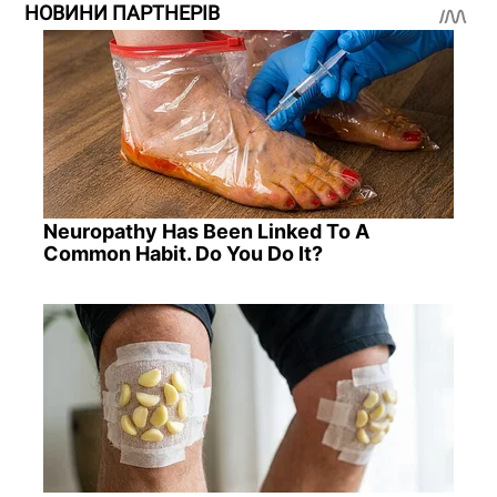
НОВИНИ ПАРТНЕРІВ
Neuropathy Has Been Linked To A
Common Habit. Do You Do It?