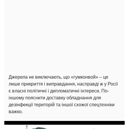
Джерела не виключають, що «гумконвой» – це
лише прикриття і виправдання, насправді ж у Росії
є власні політичні і дипломатичні інтереси. По-
іншому пояснити доставку обладнання для
дезінфекції територій та іншої схожої спецтехніки
важко.