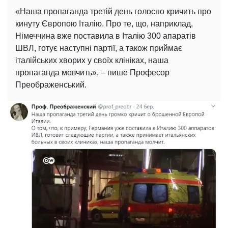
«Наша пропаганда третій день голосно кричить про
кинуту Європою Італію. Про те, що, наприклад,
Німеччина вже поставила в Італію 300 апаратів
ШВЛ, готує наступні партії, а також приймає
італійських хворих у своїх клініках, наша
пропаганда мовчить», – пише Професор
Преображенський.