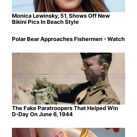
Monica Lewinsky, 51, Shows Off New
Bikini Pics In Beach Style
Polar Bear Approaches Fishermen - Watch
The Fake Paratroopers That Helped Win
D-Day On June 6, 1944