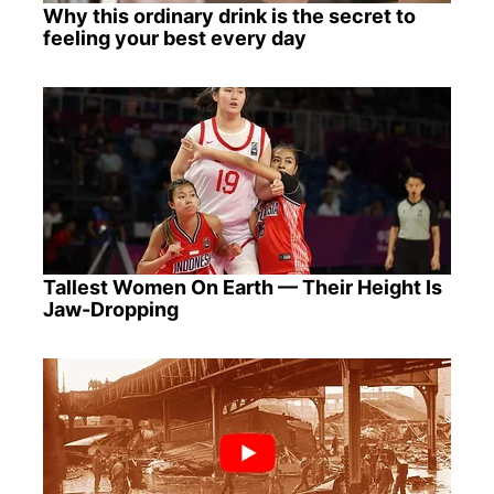
Why this ordinary drink is the secret to
feeling your best every day
Tallest Women On Earth — Their Height Is
Jaw-Dropping