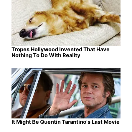
Tropes Hollywood Invented That Have
Nothing To Do With Reality
It Might Be Quentin Tarantino's Last Movie