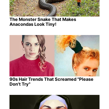
The Monster Snake That Makes
Anacondas Look Tiny!
90s Hair Trends That Screamed "Please
Don't Try"