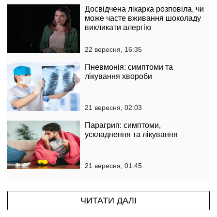
Досвідчена лікарка розповіла, чи
може часте вживання шоколаду
викликати алергію
22 вересня, 16:35
Пневмонія: симптоми та
лікування хвороби
21 вересня, 02:03
Парагрип: симптоми,
ускладнення та лікування
21 вересня, 01:45
ЧИТАТИ ДАЛІ