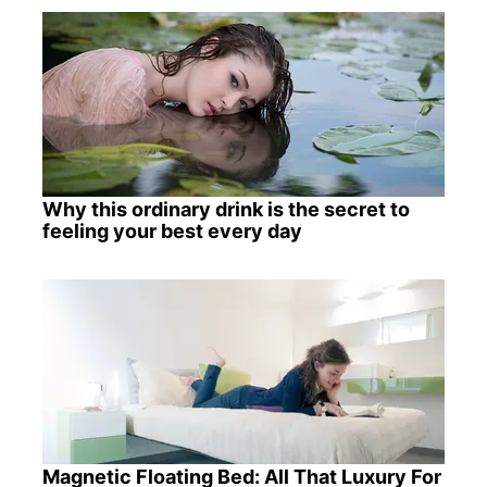
Why this ordinary drink is the secret to
feeling your best every day
Magnetic Floating Bed: All That Luxury For