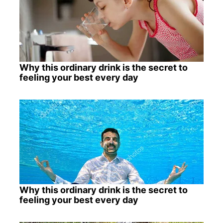
Why this ordinary drink is the secret to
feeling your best every day
Why this ordinary drink is the secret to
feeling your best every day