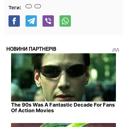
Теги:
НОВИНИ ПАРТНЕРІВ
The 90s Was A Fantastic Decade For Fans
Of Action Movies