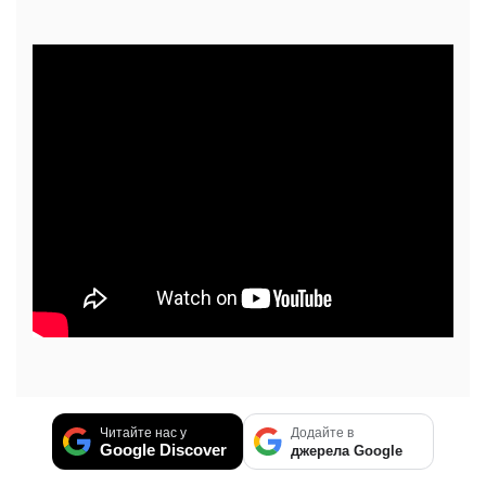
Читайте нас у
Додайте в
Google Discover
джерела Google