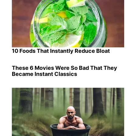
10 Foods That Instantly Reduce Bloat
These 6 Movies Were So Bad That They
Became Instant Classics