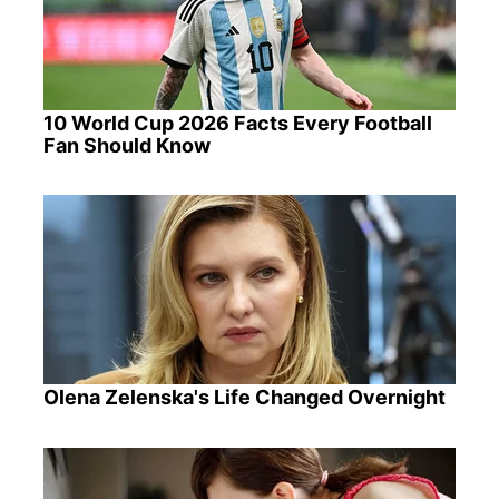
10 World Cup 2026 Facts Every Football
Fan Should Know
Olena Zelenska's Life Changed Overnight