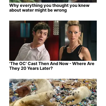
Why everything you thought you knew
about water might be wrong
'The OC' Cast Then And Now - Where Are
They 20 Years Later?