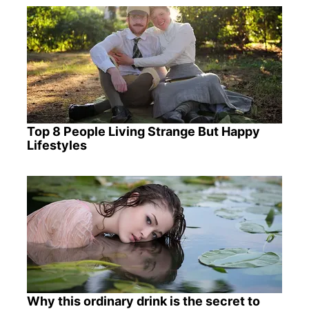
Top 8 People Living Strange But Happy
Lifestyles
Why this ordinary drink is the secret to