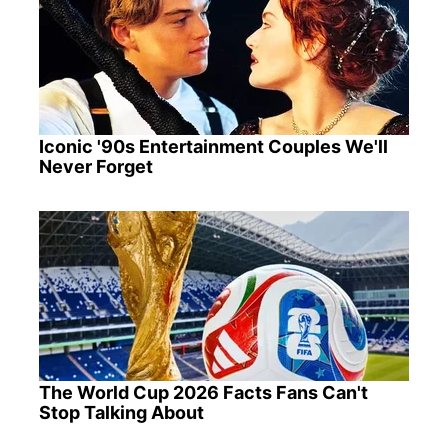
Iconic '90s Entertainment Couples We'll
Never Forget
The World Cup 2026 Facts Fans Can't
Stop Talking About