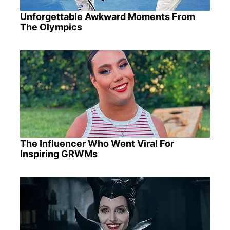
Unforgettable Awkward Moments From
The Olympics
The Influencer Who Went Viral For
Inspiring GRWMs