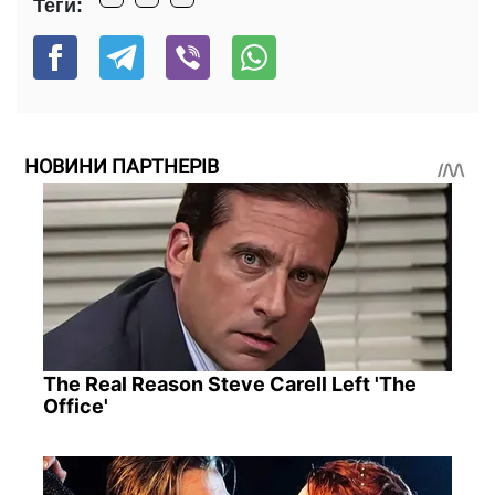
Теги:
НОВИНИ ПАРТНЕРІВ
The Real Reason Steve Carell Left 'The
Office'