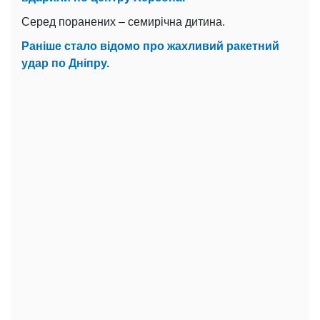
Серед поранених – семирічна дитина.
Раніше стало відомо про жахливий ракетний
удар по Дніпру.