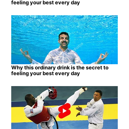
feeling your best every day
Why this ordinary drink is the secret to
feeling your best every day