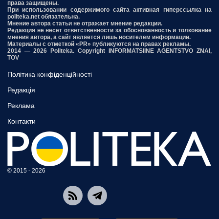
права защищены.
При использовании содержимого сайта активная гиперссылка на
politeka.net обязательна.
Мнение автора статьи не отражает мнение редакции.
Редакция не несет ответственности за обоснованность и толкование
мнения автора, а сайт является лишь носителем информации.
Материалы с отметкой «PR» публикуются на правах рекламы.
2014 — 2026 Politeka. Copyright INFORMATSIINE AGENTSTVO ZNAI,
TOV
Політика конфіденційності
Редакція
Реклама
Контакти
© 2015 - 2026