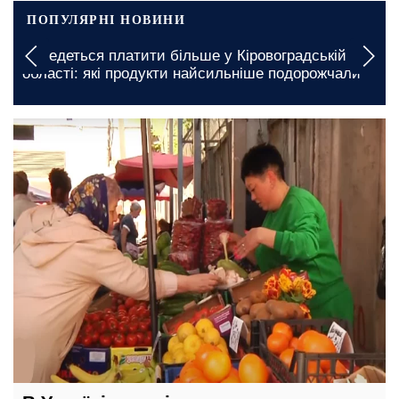
ПОПУЛЯРНІ НОВИНИ
Доведеться платити більше у Кіровоградській
області: які продукти найсильніше подорожчали
12 травня, 21:00