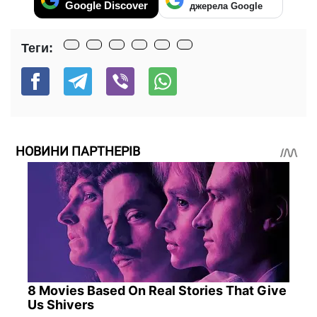
Google Discover
джерела Google
Теги:
НОВИНИ ПАРТНЕРІВ
8 Movies Based On Real Stories That Give
Us Shivers