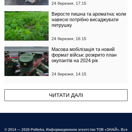
24 березня, 17:15
Виросте пишна та ароматна: коли
навесні потрібно висаджувати
петрушку
24 березня, 16:15
Масова мобілізація та новий
формат військ: розкрито план
окупантів на 2024 рік
24 березня, 14:15
ЧИТАТИ ДАЛІ
© 2014 — 2026 Politeka. Информационное агентство ТОВ «ЗНАЙ». Все