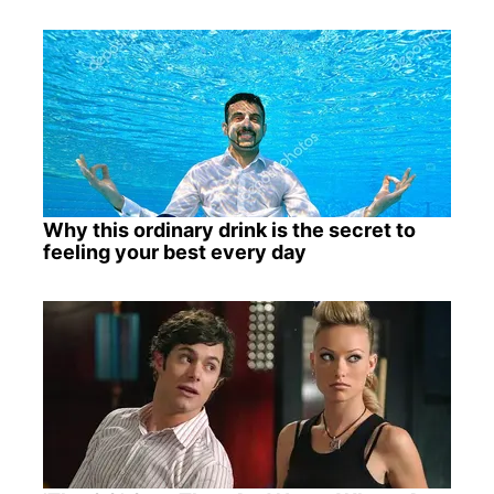
Why this ordinary drink is the secret to
feeling your best every day