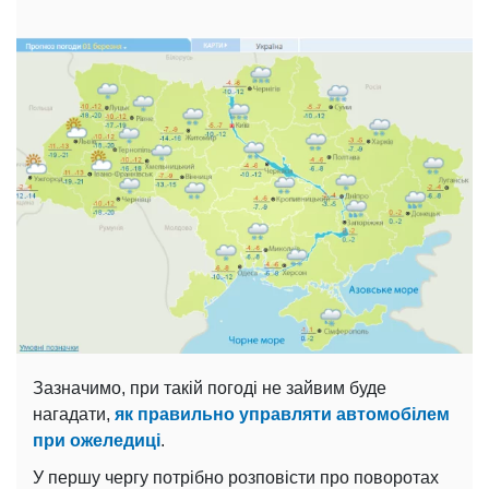
Зазначимо, при такій погоді не зайвим буде
нагадати,
як правильно управляти автомобілем
при ожеледиці
.
У першу чергу потрібно розповісти про поворотах