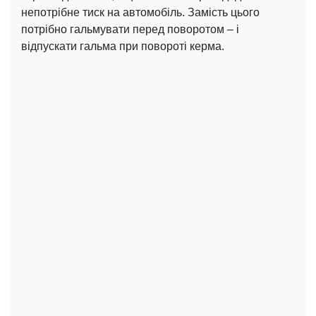
непотрібне тиск на автомобіль. Замість цього
потрібно гальмувати перед поворотом – і
відпускати гальма при повороті керма.