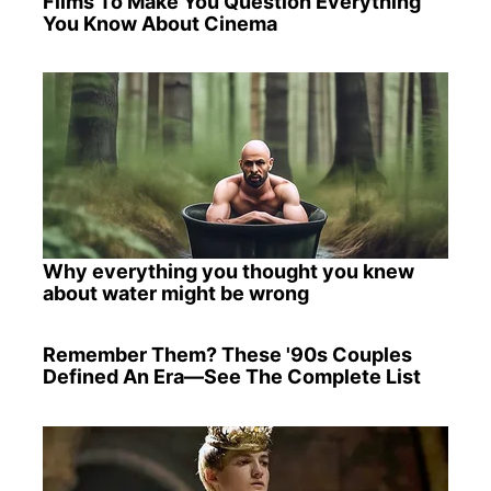
Films To Make You Question Everything
You Know About Cinema
Why everything you thought you knew
about water might be wrong
Remember Them? These '90s Couples
Defined An Era—See The Complete List