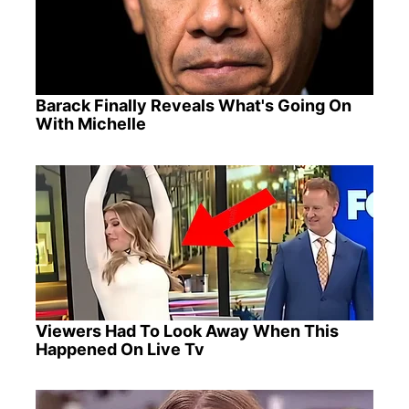
Barack Finally Reveals What's Going On
With Michelle
Viewers Had To Look Away When This
Happened On Live Tv