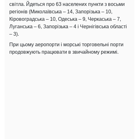
світла. Йдеться про 63 населених пункти з восьми
регіонів (Миколаївська – 14, Запорізька – 10,
Кіровоградська – 10, Одеська – 9, Черкаська – 7,
Луганська – 6, Запорізька – 4 і Чернігівська області
– 3).
При цьому аеропорти і морські торговельні порти
продовжують працювати в звичайному режимі.