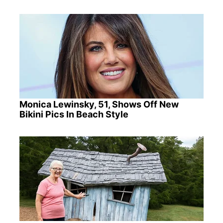
Monica Lewinsky, 51, Shows Off New
Bikini Pics In Beach Style