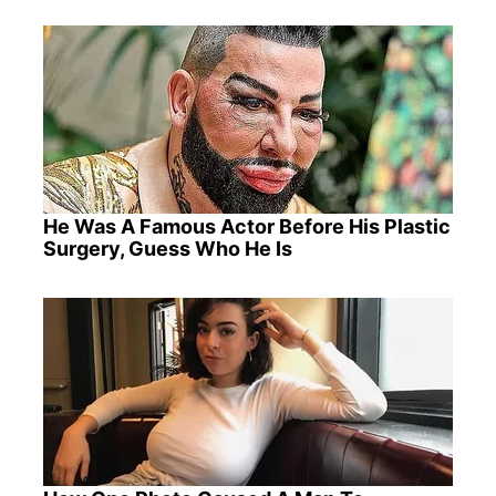
He Was A Famous Actor Before His Plastic
Surgery, Guess Who He Is