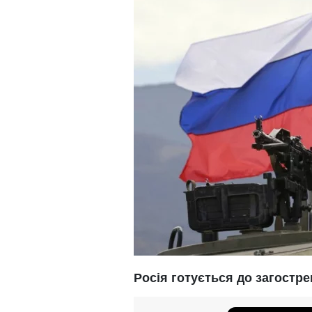
Росія готується до загостре