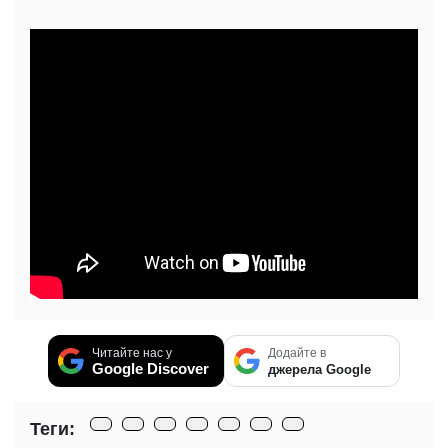
Читайте нас у
Додайте в
Google Discover
джерела Google
Теги: