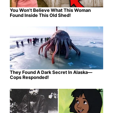
You Won't Believe What This Woman
Found Inside This Old Shed!
They Found A Dark Secret In Alaska—
Cops Responded!