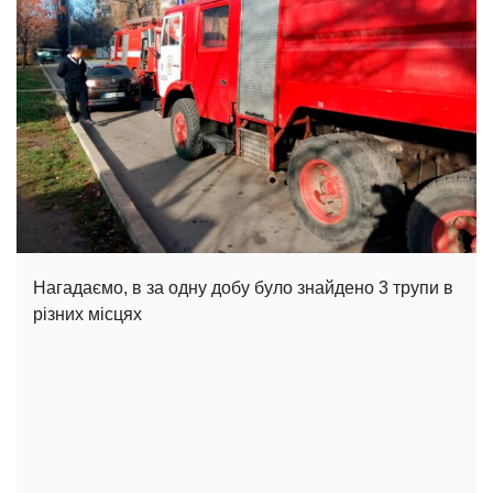
Нагадаємо, в за одну добу було знайдено 3 трупи в
різних місцях