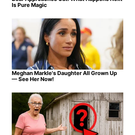
Is Pure Magic
Meghan Markle's Daughter All Grown Up
— See Her Now!