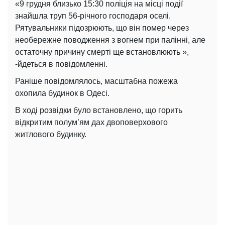
«9 грудня близько 15:30 поліція на місці події
знайшла труп 56-річного господаря оселі.
Рятувальники підозрюють, що він помер через
необережне поводження з вогнем при палінні, але
остаточну причину смерті ще встановлюють »,
-йдеться в повідомленні.
Раніше повідомлялось, масштабна пожежа
охопила будинок в Одесі.
В ході розвідки було встановлено, що горить
відкритим полум’ям дах двоповерхового
житлового будинку.