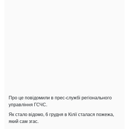
Про це повідомили в прес-службі регіонального
управління ГСЧС.
Як стало відомо, 6 грудня в Кілії сталася пожежа,
який сам згас.