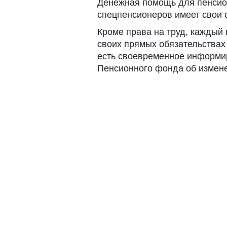
Денежная помощь для пенсио
спецпенсионеров имеет свои 
Кроме права на труд, каждый
своих прямых обязательствах
есть своевременное информи
Пенсионного фонда об измене