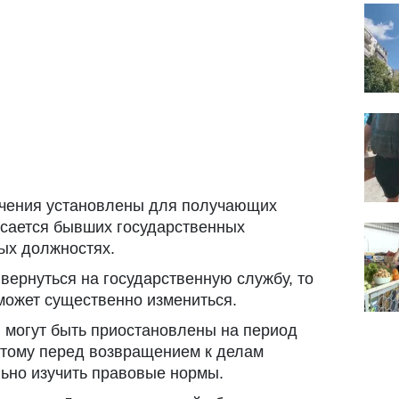
чения установлены для получающих
асается бывших государственных
ых должностях.
вернуться на государственную службу, то
может существенно измениться.
 могут быть приостановлены на период
этому перед возвращением к делам
ьно изучить правовые нормы.