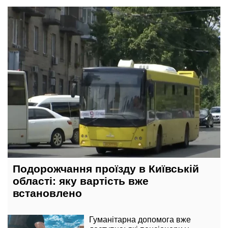
вчора, 23:00
Подорожчання проїзду в Київській
області: яку вартість вже
встановлено
Гуманітарна допомога вже