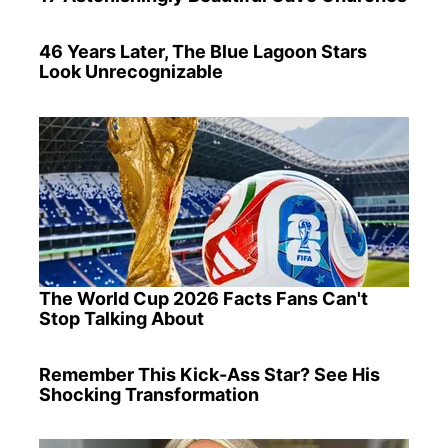
46 Years Later, The Blue Lagoon Stars
Look Unrecognizable
The World Cup 2026 Facts Fans Can't
Stop Talking About
Remember This Kick-Ass Star? See His
Shocking Transformation