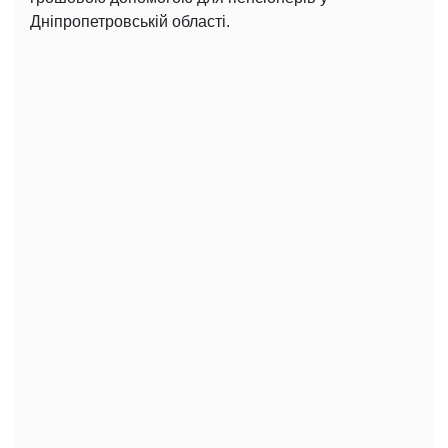
Дніпропетровській області.