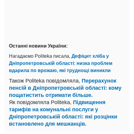
Останні новини України:
Нагадаємо Politeka писала,
Дефіцит хліба у
Дніпропетровській області: низка проблем
вдарила по врожаю, які труднощі виникли
Також Politeka повідомляла,
Перерахунок
пенсій в Дніпропетровській області: кому
пощатистить отримати більше.
Як повідомляла Politeka,
Підвищення
тарифів на комунальні послуги у
Дніпропетровській області: які розцінки
встановлено для мешканців.