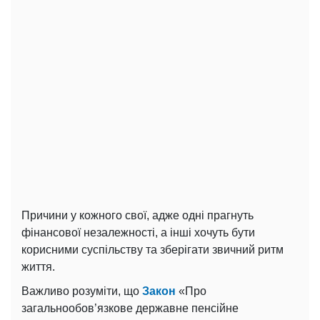
Причини у кожного свої, адже одні прагнуть
фінансової незалежності, а інші хочуть бути
корисними суспільству та зберігати звичний ритм
життя.
Важливо розуміти, що
Закон
«Про
загальнообов’язкове державне пенсійне