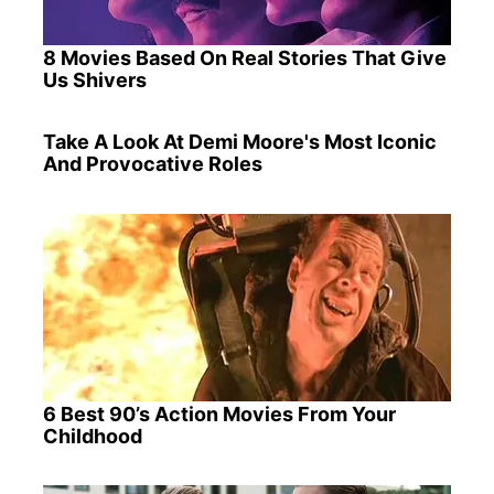
8 Movies Based On Real Stories That Give
Us Shivers
Take A Look At Demi Moore's Most Iconic
And Provocative Roles
6 Best 90’s Action Movies From Your
Childhood