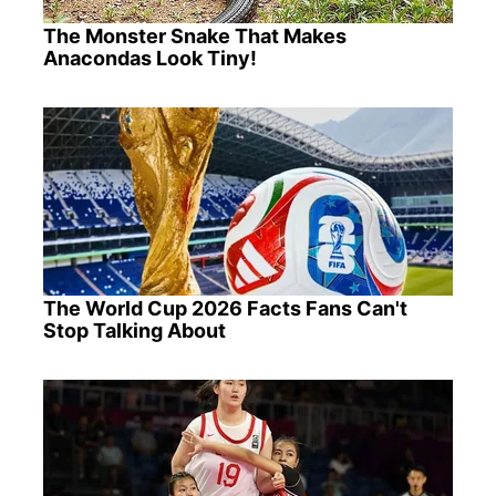
The Monster Snake That Makes
Anacondas Look Tiny!
The World Cup 2026 Facts Fans Can't
Stop Talking About