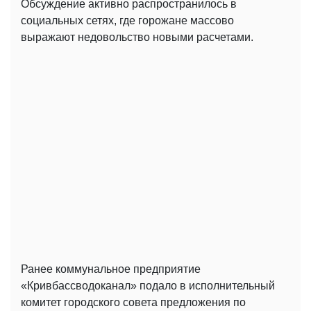
Обсуждение активно распространилось в
социальных сетях, где горожане массово
выражают недовольство новыми расчетами.
Ранее коммунальное предприятие
«Кривбассводоканал» подало в исполнительный
комитет городского совета предложения по