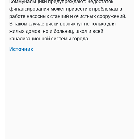
Коммунальщики предупреждают: недостаток
финансирования может привести к проблемам в
работе насосных станций и очистных сооружений.
В таком случае риски возникнут не только для
жилых домов, но и больниц, школ и всей
канализационной системы города.
Источник