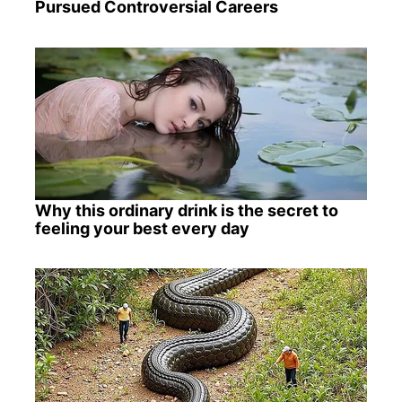
Pursued Controversial Careers
Why this ordinary drink is the secret to
feeling your best every day