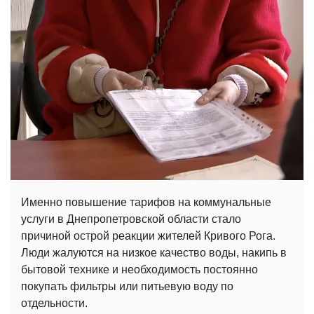
Именно повышение тарифов на коммунальные
услуги в Днепропетровской области стало
причиной острой реакции жителей Кривого Рога.
Люди жалуются на низкое качество воды, накипь в
бытовой технике и необходимость постоянно
покупать фильтры или питьевую воду по
отдельности.