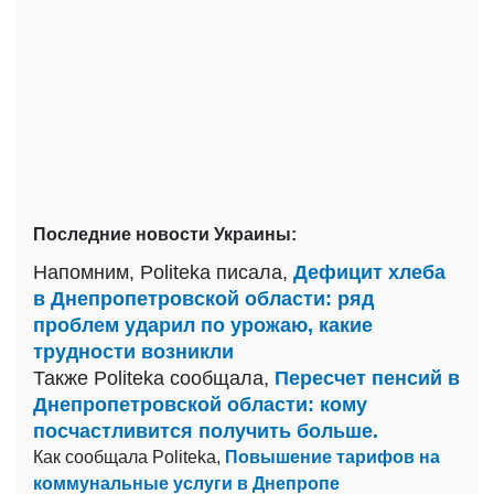
Последние новости Украины:
Напомним, Politeka писала,
Дефицит хлеба
в Днепропетровской области: ряд
проблем ударил по урожаю, какие
трудности возникли
Также Politeka сообщала,
Пересчет пенсий в
Днепропетровской области: кому
посчастливится получить больше.
Как сообщала Politeka,
Повышение тарифов на
коммунальные услуги в Днепропе