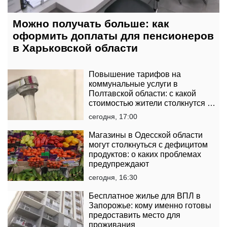
Можно получать больше: как
оформить доплаты для пенсионеров
в Харьковской области
Повышение тарифов на
коммунальные услуги в
Полтавской области: с какой
стоимостью жители столкнутся в
платежках
сегодня, 17:00
Магазины в Одесской области
могут столкнуться с дефицитом
продуктов: о каких проблемах
предупреждают
сегодня, 16:30
Бесплатное жилье для ВПЛ в
Запорожье: кому именно готовы
предоставить место для
проживания