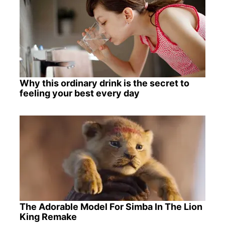
Why this ordinary drink is the secret to
feeling your best every day
The Adorable Model For Simba In The Lion
King Remake