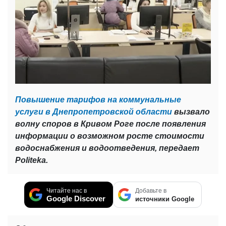
Повышение тарифов на коммунальные
услуги в Днепропетровской области
вызвало
волну споров в Кривом Роге после появления
информации о возможном росте стоимости
водоснабжения и водоотведения, передает
Politeka.
Читайте нас в
Добавьте в
Google Discover
источники Google