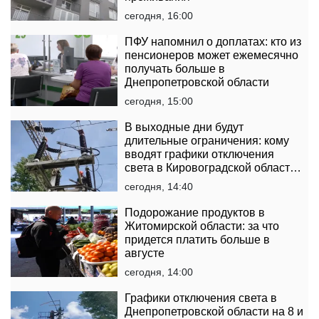
сегодня, 16:00
ПФУ напомнил о доплатах: кто из
пенсионеров может ежемесячно
получать больше в
Днепропетровской области
сегодня, 15:00
В выходные дни будут
длительные ограничения: кому
вводят графики отключения
света в Кировоградской области
на 8 и 9 августа
сегодня, 14:40
Подорожание продуктов в
Житомирской области: за что
придется платить больше в
августе
сегодня, 14:00
Графики отключения света в
Днепропетровской области на 8 и