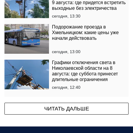
9 августа: где придется встретить
выходные без электричества
сегодня, 13:30
Подорожание проезда в
Хмельницком: какие цены уже
начали действовать
сегодня, 13:00
Графики отключения света в
Николаевской области на 8
августа: где суббота принесет
длительные ограничения
сегодня, 12:40
ЧИТАТЬ ДАЛЬШЕ