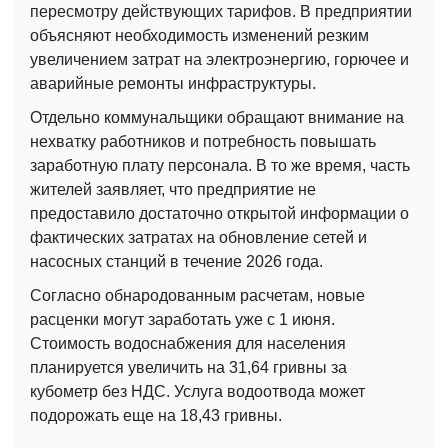
пересмотру действующих тарифов. В предприятии
объясняют необходимость изменений резким
увеличением затрат на электроэнергию, горючее и
аварийные ремонты инфраструктуры.
Отдельно коммунальщики обращают внимание на
нехватку работников и потребность повышать
заработную плату персонала. В то же время, часть
жителей заявляет, что предприятие не
предоставило достаточно открытой информации о
фактических затратах на обновление сетей и
насосных станций в течение 2026 года.
Согласно обнародованным расчетам, новые
расценки могут заработать уже с 1 июня.
Стоимость водоснабжения для населения
планируется увеличить на 31,64 гривны за
кубометр без НДС. Услуга водоотвода может
подорожать еще на 18,43 гривны.