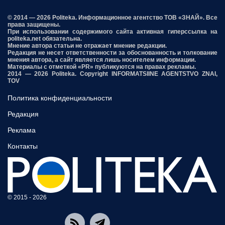
© 2014 — 2026 Politeka. Информационное агентство ТОВ «ЗНАЙ». Все
права защищены.
При использовании содержимого сайта активная гиперссылка на
politeka.net обязательна.
Мнение автора статьи не отражает мнение редакции.
Редакция не несет ответственности за обоснованность и толкование
мнения автора, а сайт является лишь носителем информации.
Материалы с отметкой «PR» публикуются на правах рекламы.
2014 — 2026 Politeka. Copyright INFORMATSIINE AGENTSTVO ZNAI,
TOV
Политика конфиденциальности
Редакция
Реклама
Контакты
© 2015 - 2026