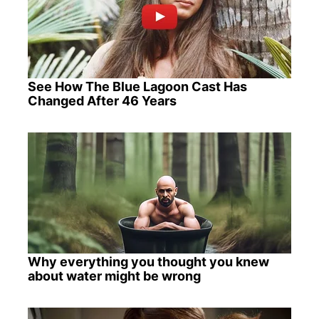
See How The Blue Lagoon Cast Has
Changed After 46 Years
Why everything you thought you knew
about water might be wrong