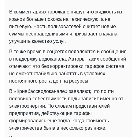
В комментариях горожане пишут, что жидкость из
кранов больше похожа на техническую, а не
питьевую. Часть пользователей считает новые
суммы несправедливыми и призывает сначала
улучшить качество услуг.
В то же время в соцсетях появляются и сообщения
в поддержку водоканала. Авторы таких сообщений
отмечают, что без корректировки тарифов система
не сможет стабильно работать в условиях
постоянного роста цен на ресурсы.
В «Кривбассводоканале» заявляют, что почти
половина себестоимости воды зависит именно от
электроэнергии. По словам представителей
предприятия, действующие тарифы
формировались еще тогда, когда стоимость
электричества была в несколько раз ниже.