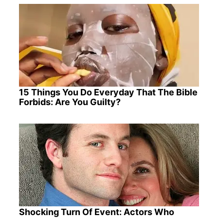
15 Things You Do Everyday That The Bible
Forbids: Are You Guilty?
Shocking Turn Of Event: Actors Who