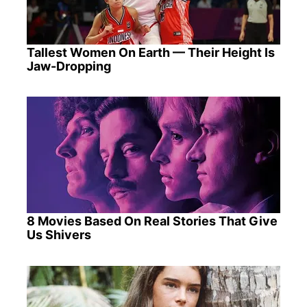
Tallest Women On Earth — Their Height Is
Jaw-Dropping
8 Movies Based On Real Stories That Give
Us Shivers