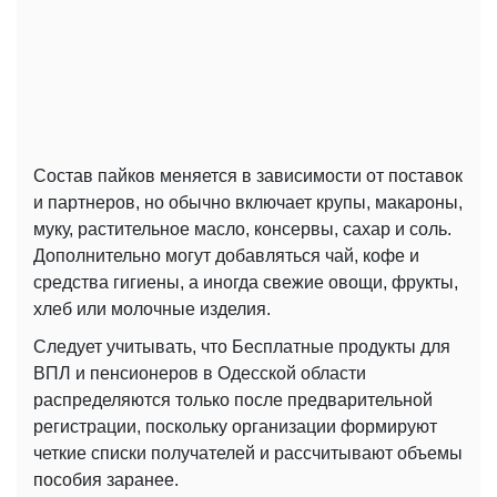
Состав пайков меняется в зависимости от поставок
и партнеров, но обычно включает крупы, макароны,
муку, растительное масло, консервы, сахар и соль.
Дополнительно могут добавляться чай, кофе и
средства гигиены, а иногда свежие овощи, фрукты,
хлеб или молочные изделия.
Следует учитывать, что Бесплатные продукты для
ВПЛ и пенсионеров в Одесской области
распределяются только после предварительной
регистрации, поскольку организации формируют
четкие списки получателей и рассчитывают объемы
пособия заранее.