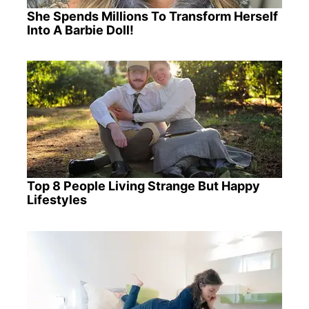
She Spends Millions To Transform Herself
Into A Barbie Doll!
Top 8 People Living Strange But Happy
Lifestyles