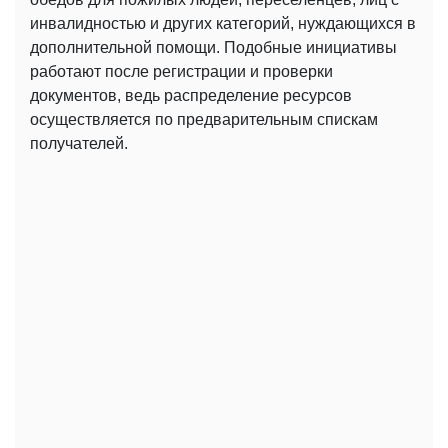
инвалидностью и других категорий, нуждающихся в
дополнительной помощи. Подобные инициативы
работают после регистрации и проверки
документов, ведь распределение ресурсов
осуществляется по предварительным спискам
получателей.