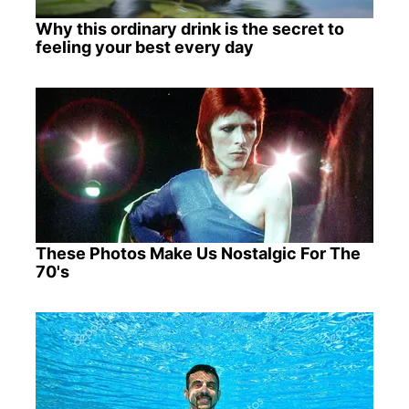
Why this ordinary drink is the secret to
feeling your best every day
These Photos Make Us Nostalgic For The
70's