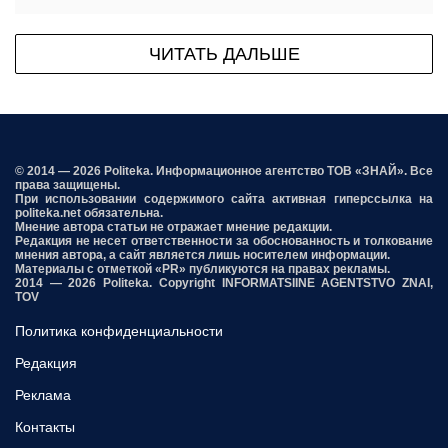
ЧИТАТЬ ДАЛЬШЕ
© 2014 — 2026 Politeka. Информационное агентство ТОВ «ЗНАЙ». Все
права защищены.
При использовании содержимого сайта активная гиперссылка на
politeka.net обязательна.
Мнение автора статьи не отражает мнение редакции.
Редакция не несет ответственности за обоснованность и толкование
мнения автора, а сайт является лишь носителем информации.
Материалы с отметкой «PR» публикуются на правах рекламы.
2014 — 2026 Politeka. Copyright INFORMATSIINE AGENTSTVO ZNAI,
TOV
Политика конфиденциальности
Редакция
Реклама
Контакты