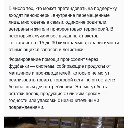
В число тех, кто может претендовать на поддержку,
входят пенсионеры, внутренне перемещенные
лица, многодетные семьи, одинокие родители,
ветераны и жители прифронтовых территорий. В
некоторых случаях вес выданных пакетов
составляет от 15 до 30 килограммов, в зависимости
от имеющихся запасов и логистики.
Формирование помощи происходит через
фудбанки — системы, собирающие продукты от
магазинов и производителей, которые не могут
реализовать товар в торговой сети, но он остается
безопасным для потребления. Это могут быть
остатки полок, продукция с близким сроком
годности или упаковки с незначительными
повреждениями.