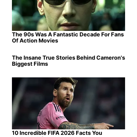
The 90s Was A Fantastic Decade For Fans
Of Action Movies
The Insane True Stories Behind Cameron's
Biggest Films
10 Incredible FIFA 2026 Facts You