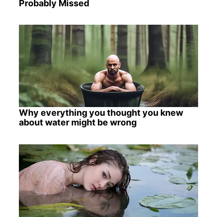
Probably Missed
Why everything you thought you knew
about water might be wrong