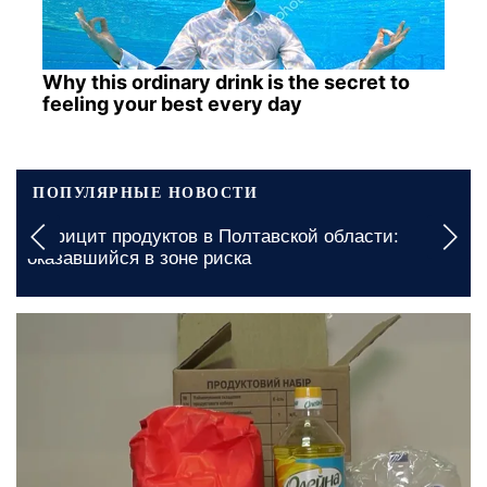
Why this ordinary drink is the secret to
feeling your best every day
ПОПУЛЯРНЫЕ НОВОСТИ
Дефицит продуктов в Полтавской области:
оказавшийся в зоне риска
сегодня, 20:00