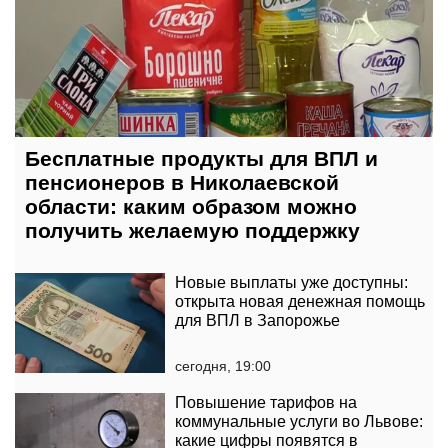
Бесплатные продукты для ВПЛ и
пенсионеров в Николаевской
области: каким образом можно
получить желаемую поддержку
Новые выплаты уже доступны:
открыта новая денежная помощь
для ВПЛ в Запорожье
сегодня, 19:00
Повышение тарифов на
коммунальные услуги во Львове:
какие цифры появятся в