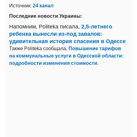
Источник:
24 канал
Последние новости Украины:
Напомним, Politeka писала,
2,5-летнего
ребенка вынесли из-под завалов:
удивительная история спасения в Одессе
Также Politeka сообщала,
Повышение тарифов
на коммунальные услуги в Одесской области:
подробности изменения стоимости.