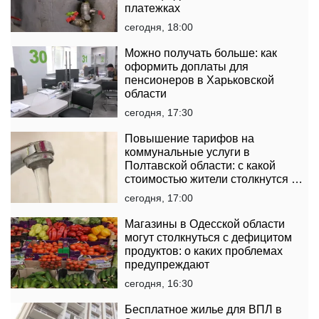
платежках
сегодня, 18:00
Можно получать больше: как
оформить доплаты для
пенсионеров в Харьковской
области
сегодня, 17:30
Повышение тарифов на
коммунальные услуги в
Полтавской области: с какой
стоимостью жители столкнутся в
платежках
сегодня, 17:00
Магазины в Одесской области
могут столкнуться с дефицитом
продуктов: о каких проблемах
предупреждают
сегодня, 16:30
Бесплатное жилье для ВПЛ в