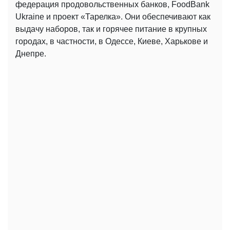
федерация продовольственных банков, FoodBank
Ukraine и проект «Тарелка». Они обеспечивают как
выдачу наборов, так и горячее питание в крупных
городах, в частности, в Одессе, Киеве, Харькове и
Днепре.