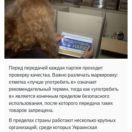
Перед передачей каждая партия проходит
проверку качества. Важно различать маркировку:
отметка «лучше употребить в» означает
рекомендательный термин, тогда как «употребить
в» является конечным пределом безопасного
использования, после которого передача таких
товаров запрещена.
В пределах страны работают несколько крупных
организаций, среди которых Украинская