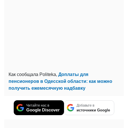
Как сообщала Politeka,
Доплаты для
пенсионеров в Одесской области: как можно
получить ежемесячную надбавку
Читайте нас в
Добавьте в
Google Discover
источники Google