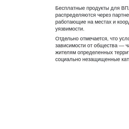
Бесплатные продукты для ВПЛ
распределяются через партне
работающие на местах и ​​ко
уязвимости.
Отдельно отмечается, что усл
зависимости от общества — ч
жителям определенных террито
социально незащищенные кат