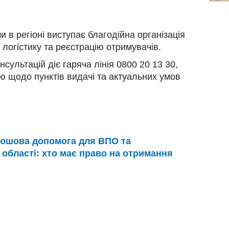
 в регіоні виступає благодійна організація
 логістику та реєстрацію отримувачів.
сультацій діє гаряча лінія 0800 20 13 30,
 щодо пунктів видачі та актуальних умов
рошова допомога для ВПО та
 області: хто має право на отримання