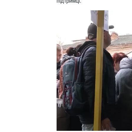
підтримці.