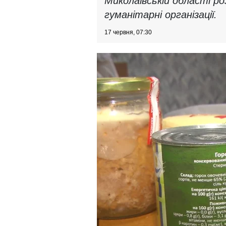
Миколаївській області р
гуманітарні організації.
17 червня, 07:30