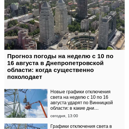
Прогноз погоды на неделю с 10 по
16 августа в Днепропетровской
области: когда существенно
похолодает
Новые графики отключения
света на неделю с 10 по 16
августа ударят по Винницкой
области: в какие дни
электричества не будет дольше
сегодня, 13:00
Графики отключения света в