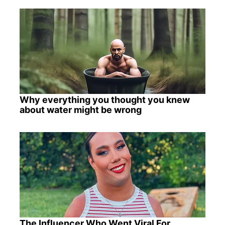
Why everything you thought you knew
about water might be wrong
The Influencer Who Went Viral For