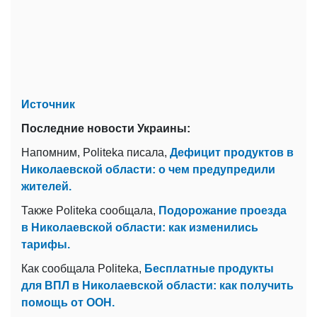
Источник
Последние новости Украины:
Напомним, Politeka писала,
Дефицит продуктов в
Николаевской области: о чем предупредили
жителей.
Также Politeka сообщала,
Подорожание проезда
в Николаевской области: как изменились
тарифы.
Как сообщала Politeka,
Бесплатные продукты
для ВПЛ в Николаевской области: как получить
помощь от ООН.