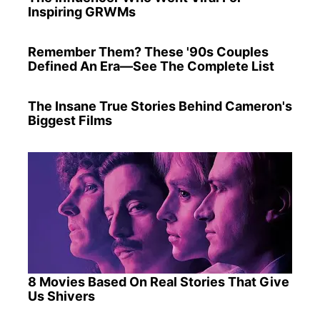
Inspiring GRWMs
Remember Them? These '90s Couples
Defined An Era—See The Complete List
The Insane True Stories Behind Cameron's
Biggest Films
8 Movies Based On Real Stories That Give
Us Shivers