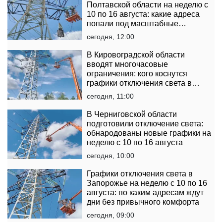
Полтавской области на неделю с
10 по 16 августа: какие адреса
попали под масштабные
ограничения
сегодня, 12:00
В Кировоградской области
вводят многочасовые
ограничения: кого коснутся
графики отключения света в
неделю с 10 по 16 августа
сегодня, 11:00
В Черниговской области
подготовили отключение света:
обнародованы новые графики на
неделю с 10 по 16 августа
сегодня, 10:00
Графики отключения света в
Запорожье на неделю с 10 по 16
августа: по каким адресам ждут
дни без привычного комфорта
сегодня, 09:00