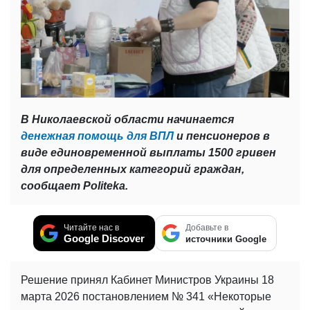
В Николаевской области начинается
денежная помощь для ВПЛ
и пенсионеров в
виде единовременной выплаты 1500 гривен
для определенных категорий граждан,
сообщает Politeka.
Читайте нас в
Добавьте в
Google Discover
источники Google
Решение принял Кабинет Министров Украины 18
марта 2026 постановлением № 341 «Некоторые