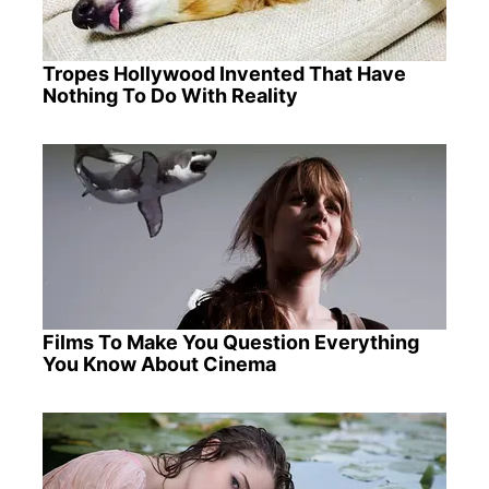
Tropes Hollywood Invented That Have
Nothing To Do With Reality
Films To Make You Question Everything
You Know About Cinema