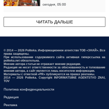
сегодня, 05:00
ЧИТАТЬ ДАЛЬШЕ
© 2014 — 2026 Politeka. Информационное агентство ТОВ «ЗНАЙ». Все
права защищены.
При использовании содержимого сайта активная гиперссылка на
politeka.net обязательна.
Мнение автора статьи не отражает мнение редакции.
Редакция не несет ответственности за обоснованность и толкование
мнения автора, а сайт является лишь носителем информации.
Материалы с отметкой «PR» публикуются на правах рекламы.
2014 — 2026 Politeka. Copyright INFORMATSIINE AGENTSTVO ZNAI,
TOV
Политика конфиденциальности
Редакция
Реклама