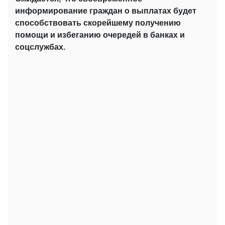
информирование граждан о выплатах будет
способствовать скорейшему получению
помощи и избеганию очередей в банках и
соцслужбах.