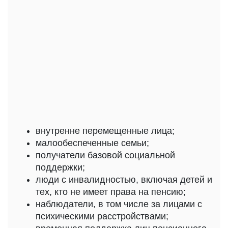
внутренне перемещенные лица;
малообеспеченные семьи;
получатели базовой социальной
поддержки;
люди с инвалидностью, включая детей и
тех, кто не имеет права на пенсию;
наблюдатели, в том числе за лицами с
психическими расстройствами;