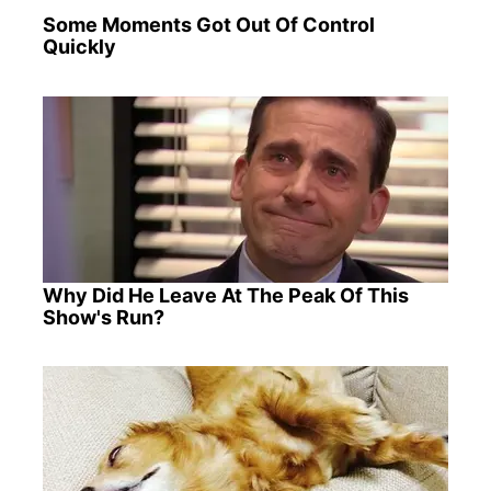
Some Moments Got Out Of Control
Quickly
Why Did He Leave At The Peak Of This
Show's Run?