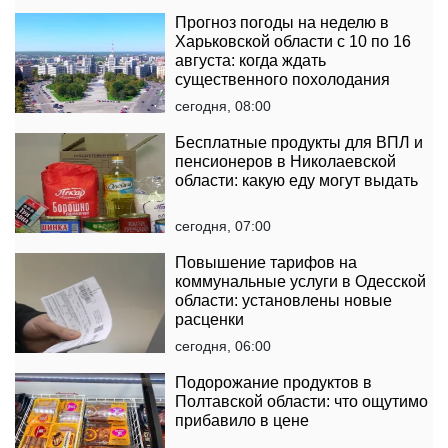
Прогноз погоды на неделю в
Харьковской области с 10 по 16
августа: когда ждать
существенного похолодания
сегодня, 08:00
Бесплатные продукты для ВПЛ и
пенсионеров в Николаевской
области: какую еду могут выдать
сегодня, 07:00
Повышение тарифов на
коммунальные услуги в Одесской
области: установлены новые
расценки
сегодня, 06:00
Подорожание продуктов в
Полтавской области: что ощутимо
прибавило в цене