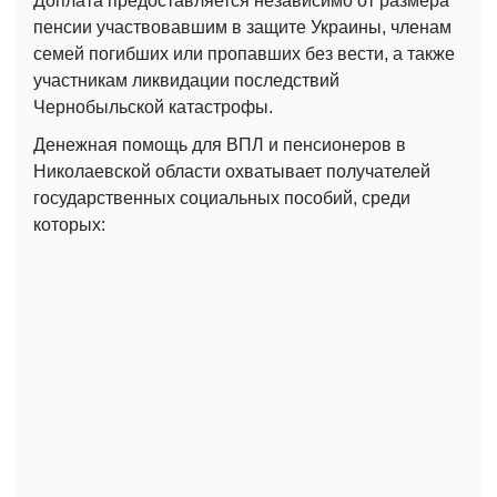
Доплата предоставляется независимо от размера
пенсии участвовавшим в защите Украины, членам
семей погибших или пропавших без вести, а также
участникам ликвидации последствий
Чернобыльской катастрофы.
Денежная помощь для ВПЛ и пенсионеров в
Николаевской области охватывает получателей
государственных социальных пособий, среди
которых: