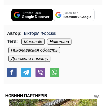
Читайте нас в
Добавьте в
Google Discover
источники Google
Автор:
Вікторія Форсюк
Теги:
Миколаїв
Николаев
Николаевская область
Денежная помощь
НОВИНИ ПАРТНЕРІВ