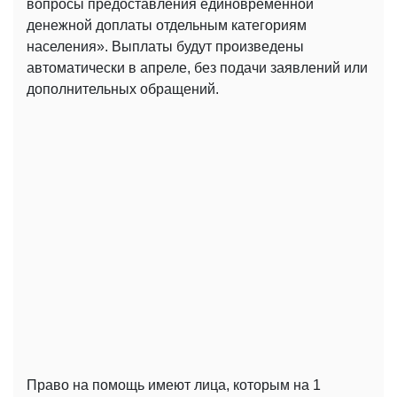
вопросы предоставления единовременной
денежной доплаты отдельным категориям
населения». Выплаты будут произведены
автоматически в апреле, без подачи заявлений или
дополнительных обращений.
Право на помощь имеют лица, которым на 1