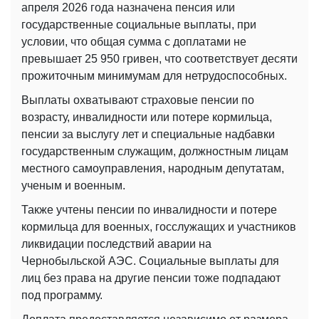
апреля 2026 года назначена пенсия или
государственные социальные выплаты, при
условии, что общая сумма с доплатами не
превышает 25 950 гривен, что соответствует десяти
прожиточным минимумам для нетрудоспособных.
Выплаты охватывают страховые пенсии по
возрасту, инвалидности или потере кормильца,
пенсии за выслугу лет и специальные надбавки
государственным служащим, должностным лицам
местного самоуправления, народным депутатам,
ученым и военным.
Также учтены пенсии по инвалидности и потере
кормильца для военных, госслужащих и участников
ликвидации последствий аварии на
Чернобыльской АЭС. Социальные выплаты для
лиц без права на другие пенсии тоже подпадают
под программу.