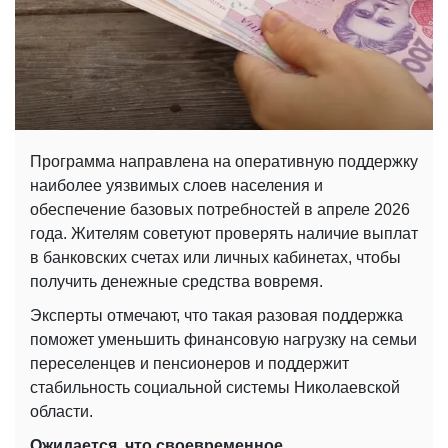
Программа направлена ​​на оперативную поддержку
наиболее уязвимых слоев населения и
обеспечение базовых потребностей в апреле 2026
года. Жителям советуют проверять наличие выплат
в банковских счетах или личных кабинетах, чтобы
получить денежные средства вовремя.
Эксперты отмечают, что такая разовая поддержка
поможет уменьшить финансовую нагрузку на семьи
переселенцев и пенсионеров и поддержит
стабильность социальной системы Николаевской
области.
Ожидается, что своевременное