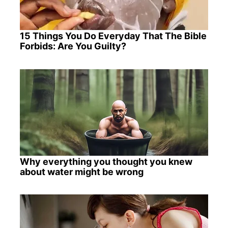
15 Things You Do Everyday That The Bible
Forbids: Are You Guilty?
Why everything you thought you knew
about water might be wrong