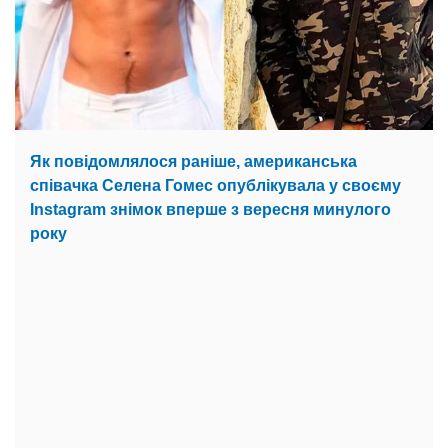
Як повідомлялося раніше, американська
співачка Селена Гомес опублікувала у своєму
Instagram знімок вперше з вересня минулого
року