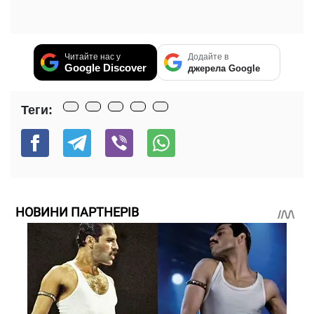
Читайте нас у
Додайте в
Google Discover
джерела Google
Теги:
НОВИНИ ПАРТНЕРІВ