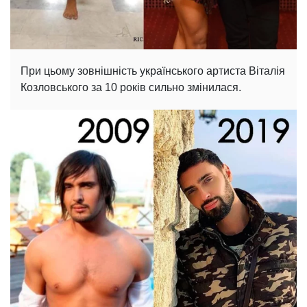
При цьому зовнішність українського артиста Віталія
Козловського за 10 років сильно змінилася.