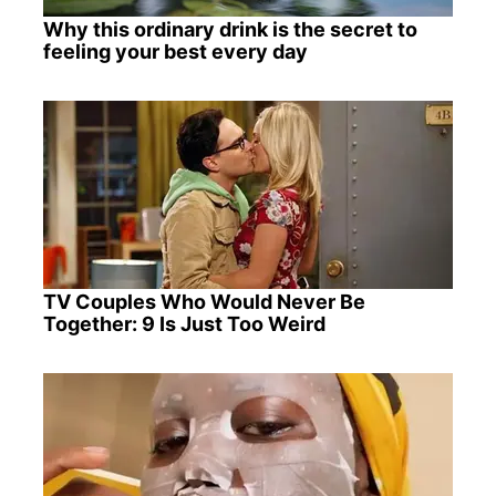
Why this ordinary drink is the secret to
feeling your best every day
TV Couples Who Would Never Be
Together: 9 Is Just Too Weird