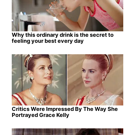
Why this ordinary drink is the secret to
feeling your best every day
Critics Were Impressed By The Way She
Portrayed Grace Kelly