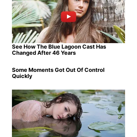
See How The Blue Lagoon Cast Has
Changed After 46 Years
Some Moments Got Out Of Control
Quickly