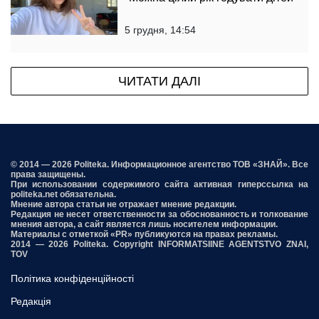
5 грудня, 14:54
ЧИТАТИ ДАЛІ
© 2014 — 2026 Politeka. Информационное агентство ТОВ «ЗНАЙ». Все
права защищены.
При использовании содержимого сайта активная гиперссылка на
politeka.net обязательна.
Мнение автора статьи не отражает мнение редакции.
Редакция не несет ответственности за обоснованность и толкование
мнения автора, а сайт является лишь носителем информации.
Материалы с отметкой «PR» публикуются на правах рекламы.
2014 — 2026 Politeka. Copyright INFORMATSIINE AGENTSTVO ZNAI,
TOV
Політика конфіденційності
Редакція