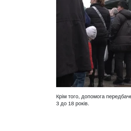
Крім того, допомога передбачен
3 до 18 років.