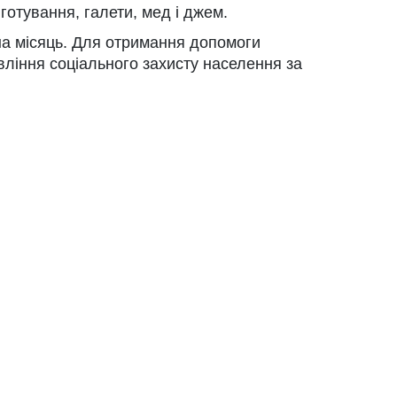
готування, галети, мед і джем.
на місяць. Для отримання допомоги
вління соціального захисту населення за