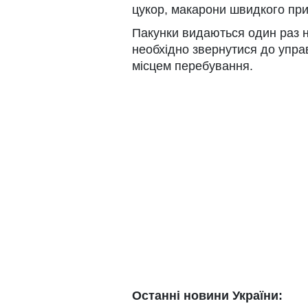
цукор, макарони швидкого при
Пакунки видаються один раз 
необхідно звернутися до упра
місцем перебування.
Останні новини України: