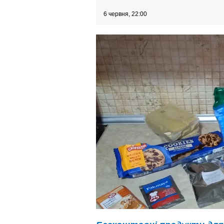
6 червня, 22:00