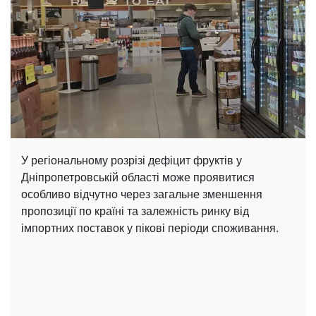
У регіональному розрізі дефіцит фруктів у
Дніпропетровській області може проявитися
особливо відчутно через загальне зменшення
пропозиції по країні та залежність ринку від
імпортних поставок у пікові періоди споживання.