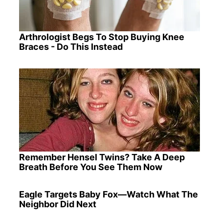
Arthrologist Begs To Stop Buying Knee
Braces - Do This Instead
Remember Hensel Twins? Take A Deep
Breath Before You See Them Now
Eagle Targets Baby Fox—Watch What The
Neighbor Did Next