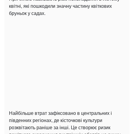
квітні, які пошкодили значну частину квіткових
бруньок у садах.
Найбільше втрат зафіксовано в центральних і
південних регіонах, де кісточкові культури
розквітають раніше за інші. Це створює ризик