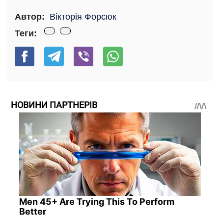
Автор:
Вікторія Форсюк
Теги:
НОВИНИ ПАРТНЕРІВ
Men 45+ Are Trying This To Perform
Better