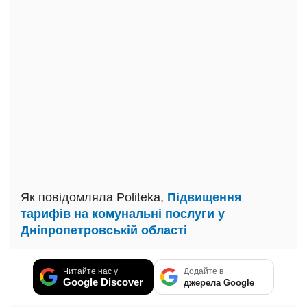
Як повідомляла Politeka,
Підвищення
тарифів на комунальні послуги у
Дніпропетровській області
Читайте нас у
Додайте в
Google Discover
джерела Google