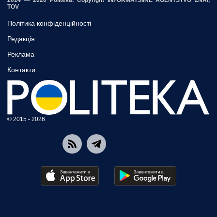
2014 — 2026 Politeka. Copyright INFORMATSIINE AGENTSTVO ZNAI,
TOV
Політика конфіденційності
Редакція
Реклама
Контакти
© 2015 - 2026