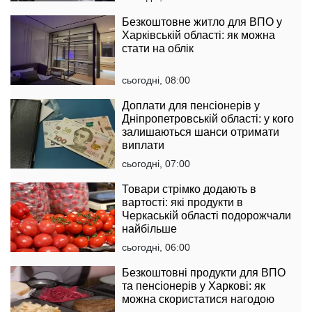
Безкоштовне житло для ВПО у
Харківській області: як можна
стати на облік
сьогодні, 08:00
Доплати для пенсіонерів у
Дніпропетровській області: у кого
залишаються шанси отримати
виплати
сьогодні, 07:00
Товари стрімко додають в
вартості: які продукти в
Черкаській області подорожчали
найбільше
сьогодні, 06:00
Безкоштовні продукти для ВПО
та пенсіонерів у Харкові: як
можна скористатися нагодою