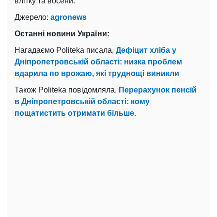
влітку та восени.
Джерело:
agronews
Останні новини України:
Нагадаємо Politeka писала,
Дефіцит хліба у
Дніпропетровській області: низка проблем
вдарила по врожаю, які труднощі виникли
Також Politeka повідомляла,
Перерахунок пенсій
в Дніпропетровській області: кому
пощатистить отримати більше.