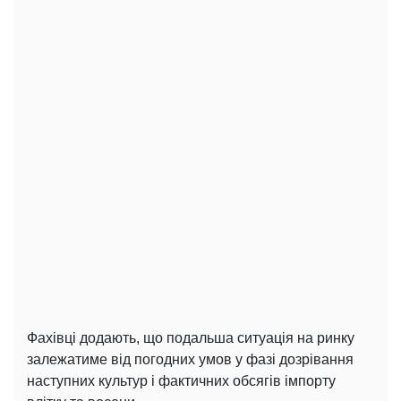
Фахівці додають, що подальша ситуація на ринку
залежатиме від погодних умов у фазі дозрівання
наступних культур і фактичних обсягів імпорту