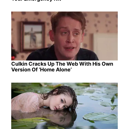
Culkin Cracks Up The Web With His Own
Version Of ‘Home Alone’