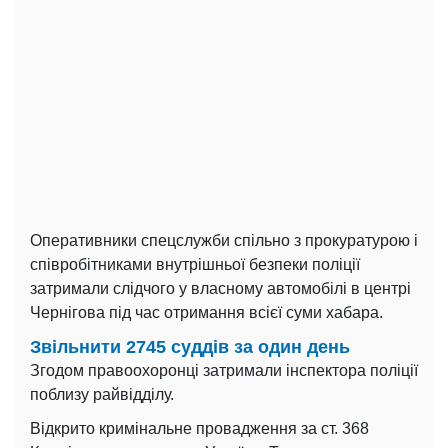
Оперативники спецслужби спільно з прокуратурою і
співробітниками внутрішньої безпеки поліції
затримали слідчого у власному автомобілі в центрі
Чернігова під час отримання всієї суми хабара.
Звільнити 2745 суддів за один день
Згодом правоохоронці затримали інспектора поліції
поблизу райвідділу.
Відкрито кримінальне провадження за ст. 368