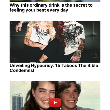
Why this ordinary drink is the secret to
feeling your best every day
Unveiling Hypocrisy: 15 Taboos The Bible
Condemns!