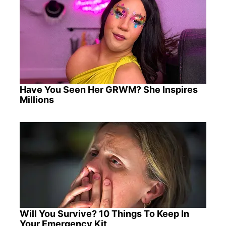
Have You Seen Her GRWM? She Inspires
Millions
Will You Survive? 10 Things To Keep In
Your Emergency Kit