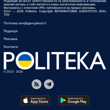
Редакция не несет ответственности за обоснованность и толкование
мнения автора, а сайт является лишь носителем информации.
Материалы с отметкой «PR» публикуются на правах рекламы.
2014 — 2026 Politeka. Copyright INFORMATSIINE AGENTSTVO ZNAI,
TOV
Політика конфіденційності
Редакція
Реклама
Контакти
© 2015 - 2026