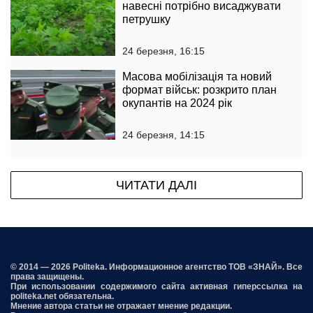
навесні потрібно висаджувати
петрушку
24 березня, 16:15
Масова мобілізація та новий
формат військ: розкрито план
окупантів на 2024 рік
24 березня, 14:15
ЧИТАТИ ДАЛІ
© 2014 — 2026 Politeka. Информационное агентство ТОВ «ЗНАЙ». Все
права защищены.
При использовании содержимого сайта активная гиперссылка на
politeka.net обязательна.
Мнение автора статьи не отражает мнение редакции.