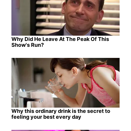
Why Did He Leave At The Peak Of This
Show's Run?
Why this ordinary drink is the secret to
feeling your best every day