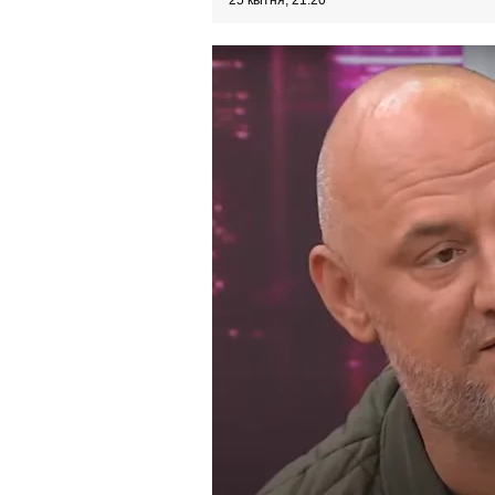
25 квітня, 21:20