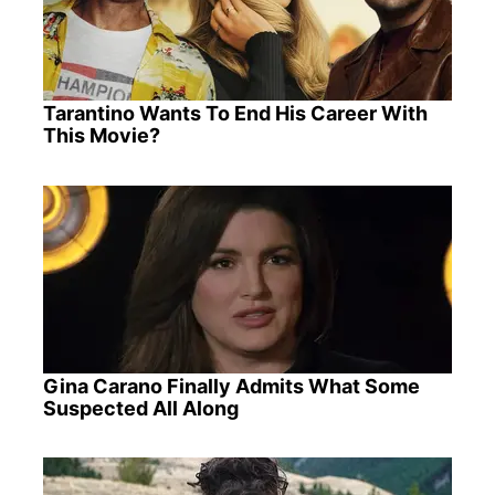
Tarantino Wants To End His Career With
This Movie?
Gina Carano Finally Admits What Some
Suspected All Along