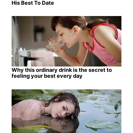
His Best To Date
Why this ordinary drink is the secret to
feeling your best every day