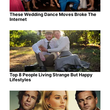
These Wedding Dance Moves Broke The
Internet
Top 8 People Living Strange But Happy
Lifestyles