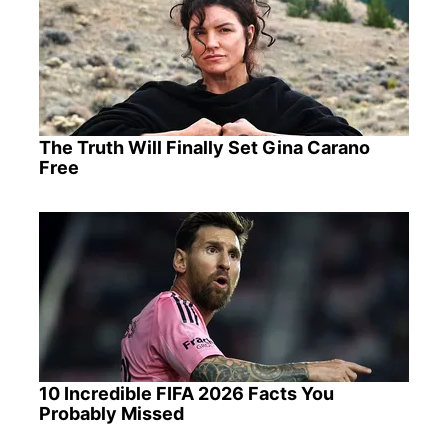
The Truth Will Finally Set Gina Carano
Free
10 Incredible FIFA 2026 Facts You
Probably Missed