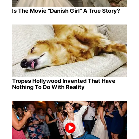
Is The Movie "Danish Girl" A True Story?
Tropes Hollywood Invented That Have
Nothing To Do With Reality