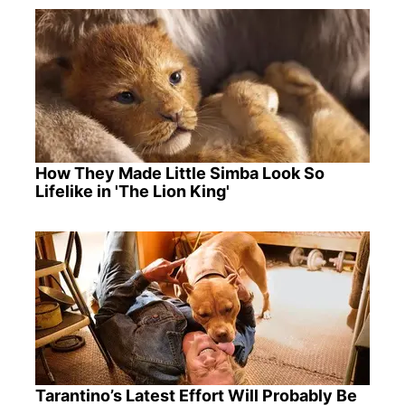
How They Made Little Simba Look So
Lifelike in 'The Lion King'
Tarantino’s Latest Effort Will Probably Be