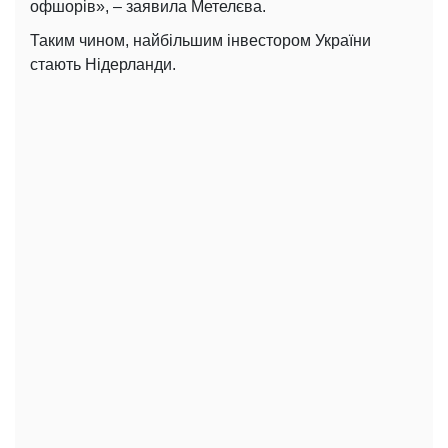
офшорів», – заявила Метелєва.
Таким чином, найбільшим інвестором України
стають Нідерланди.