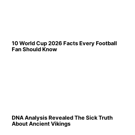
DNA Analysis Revealed The Sick Truth
About Ancient Vikings