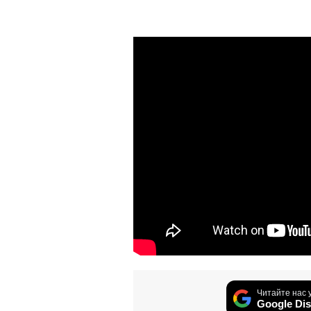
Читайте нас 
Google Dis