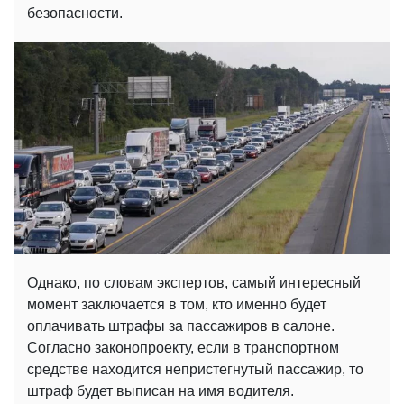
безопасности.
Однако, по словам экспертов, самый интересный
момент заключается в том, кто именно будет
оплачивать штрафы за пассажиров в салоне.
Согласно законопроекту, если в транспортном
средстве находится непристегнутый пассажир, то
штраф будет выписан на имя водителя.