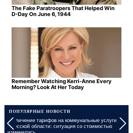
The Fake Paratroopers That Helped Win
D-Day On June 6, 1944
Remember Watching Kerri-Anne Every
Morning? Look At Her Today
ПОПУЛЯРНЫЕ НОВОСТИ
Увеличение тарифов на коммунальные услуги в
Одесской области: ситуация со стоимостью
изменилась