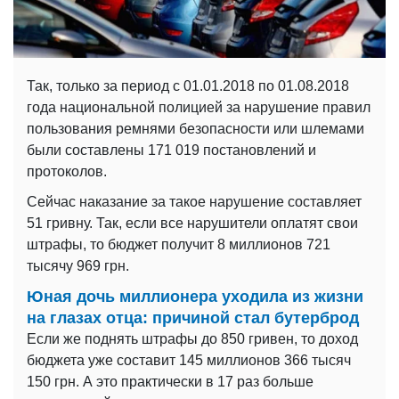
Так, только за период с 01.01.2018 по 01.08.2018
года национальной полицией за нарушение правил
пользования ремнями безопасности или шлемами
были составлены 171 019 постановлений и
протоколов.
Сейчас наказание за такое нарушение составляет
51 гривну. Так, если все нарушители оплатят свои
штрафы, то бюджет получит 8 миллионов 721
тысячу 969 грн.
Юная дочь миллионера уходила из жизни
на глазах отца: причиной стал бутерброд
Если же поднять штрафы до 850 гривен, то доход
бюджета уже составит 145 миллионов 366 тысяч
150 грн. А это практически в 17 раз больше