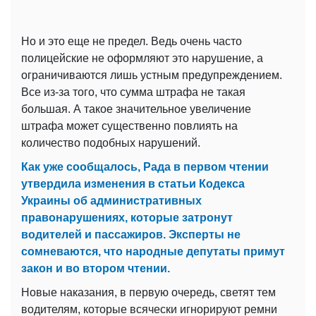
Но и это еще не предел. Ведь очень часто
полицейские не оформляют это нарушение, а
ограничиваются лишь устным предупреждением.
Все из-за того, что сумма штрафа не такая
большая. А такое значительное увеличение
штрафа может существенно повлиять на
количество подобных нарушений.
Как уже сообщалось, Рада в первом чтении
утвердила изменения в статьи Кодекса
Украины об административных
правонарушениях, которые затронут
водителей и пассажиров. Эксперты не
сомневаются, что народные депутаты примут
закон и во втором чтении.
Новые наказания, в первую очередь, светят тем
водителям, которые всячески игнорируют ремни