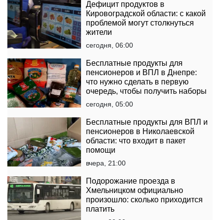
Дефицит продуктов в
Кировоградской области: с какой
проблемой могут столкнуться
жители
сегодня, 06:00
Бесплатные продукты для
пенсионеров и ВПЛ в Днепре:
что нужно сделать в первую
очередь, чтобы получить наборы
сегодня, 05:00
Бесплатные продукты для ВПЛ и
пенсионеров в Николаевской
области: что входит в пакет
помощи
вчера, 21:00
Подорожание проезда в
Хмельницком официально
произошло: сколько приходится
платить