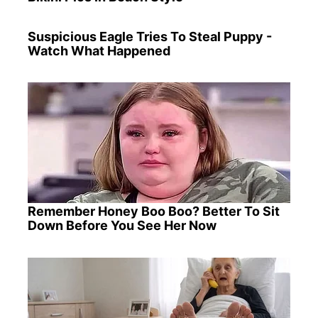
Suspicious Eagle Tries To Steal Puppy -
Watch What Happened
Remember Honey Boo Boo? Better To Sit
Down Before You See Her Now