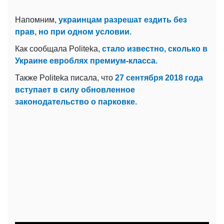
Напомним,
украинцам разрешат ездить без
прав, но при одном условии.
Как сообщала Politeka,
стало известно, сколько в
Украине евроблях премиум-класса.
Также Politeka писала, что
27 сентября 2018 года
вступает в силу обновленное
законодательство о парковке.