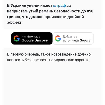
В Украине увеличивают
штраф
за
непристегнутый ремень безопасности до 850
гривен, что должно произвести двойной
эффект
Читайте нас в
Добавьте в
Google Discover
источники Google
В первую очередь, такое нововведение должно
повысить безопасность на украинских дорогах.