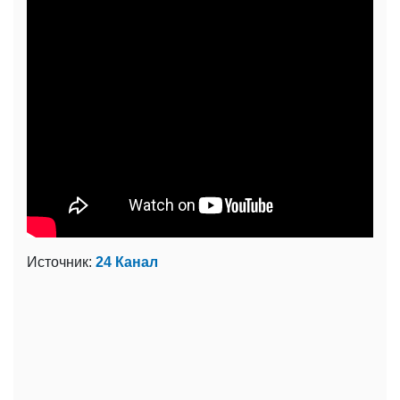
Источник:
24 Канал