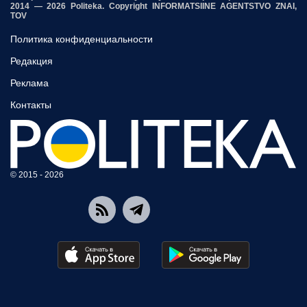
2014 — 2026 Politeka. Copyright INFORMATSIINE AGENTSTVO ZNAI,
TOV
Политика конфиденциальности
Редакция
Реклама
Контакты
© 2015 - 2026