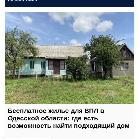
сегодня, 07:00
Бесплатное жилье для ВПЛ в
Одесской области: где есть
возможность найти подходящий дом