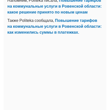
Напомним, Politeka писала,
Повышение тарифов
на коммунальные услуги в Ровенской области:
какое решение принято по новым ценам
Также Politeka сообщала,
Повышение тарифов
на коммунальные услуги в Ровенской области:
как изменились суммы в платежках.