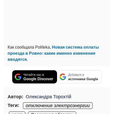
Как сообщала Politeka,
Новая система оплаты
проезда в Ровно: какие именно изменения
вводятся.
Читайте нас в
Добавьте в
Google Discover
источники Google
Автор:
Олександра Торохтій
Теги:
отключение электроэнергии