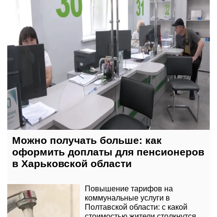
Можно получать больше: как
оформить доплаты для пенсионеров
в Харьковской области
Повышение тарифов на
коммунальные услуги в
Полтавской области: с какой
стоимостью жители столкнутся в