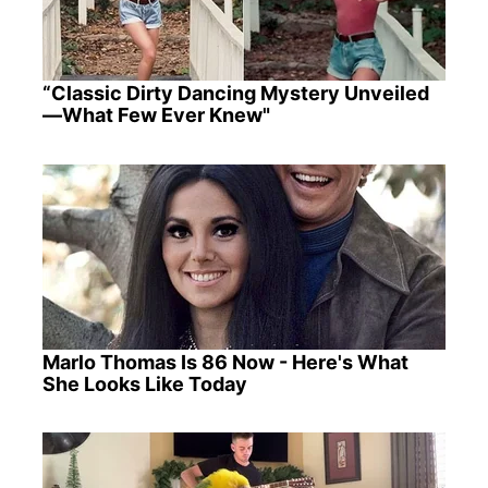
“Classic Dirty Dancing Mystery Unveiled
—What Few Ever Knew"
Marlo Thomas Is 86 Now - Here's What
She Looks Like Today