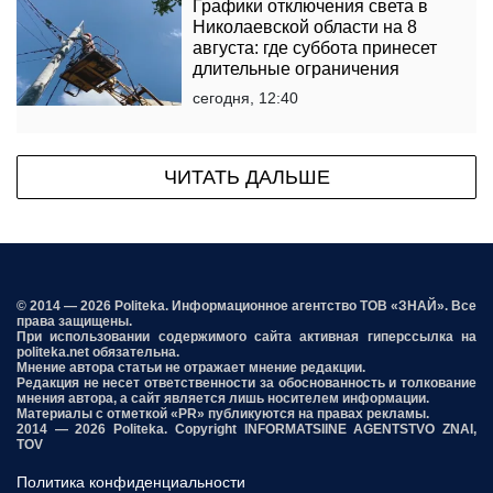
Графики отключения света в
Николаевской области на 8
августа: где суббота принесет
длительные ограничения
сегодня, 12:40
ЧИТАТЬ ДАЛЬШЕ
© 2014 — 2026 Politeka. Информационное агентство ТОВ «ЗНАЙ». Все
права защищены.
При использовании содержимого сайта активная гиперссылка на
politeka.net обязательна.
Мнение автора статьи не отражает мнение редакции.
Редакция не несет ответственности за обоснованность и толкование
мнения автора, а сайт является лишь носителем информации.
Материалы с отметкой «PR» публикуются на правах рекламы.
2014 — 2026 Politeka. Copyright INFORMATSIINE AGENTSTVO ZNAI,
TOV
Политика конфиденциальности