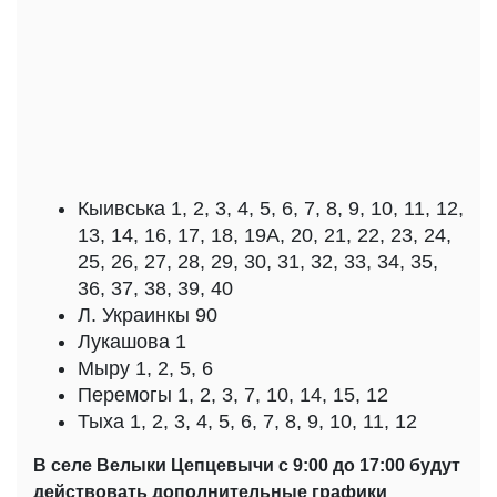
Кыивська 1, 2, 3, 4, 5, 6, 7, 8, 9, 10, 11, 12,
13, 14, 16, 17, 18, 19А, 20, 21, 22, 23, 24,
25, 26, 27, 28, 29, 30, 31, 32, 33, 34, 35,
36, 37, 38, 39, 40
Л. Украинкы 90
Лукашова 1
Мыру 1, 2, 5, 6
Перемогы 1, 2, 3, 7, 10, 14, 15, 12
Тыха 1, 2, 3, 4, 5, 6, 7, 8, 9, 10, 11, 12
В селе Велыки Цепцевычи с 9:00 до 17:00 будут
действовать дополнительные графики