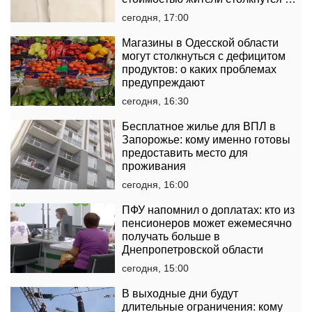
платежках
сегодня, 17:00
Магазины в Одесской области
могут столкнуться с дефицитом
продуктов: о каких проблемах
предупреждают
сегодня, 16:30
Бесплатное жилье для ВПЛ в
Запорожье: кому именно готовы
предоставить место для
проживания
сегодня, 16:00
ПФУ напомнил о доплатах: кто из
пенсионеров может ежемесячно
получать больше в
Днепропетровской области
сегодня, 15:00
В выходные дни будут
длительные ограничения: кому