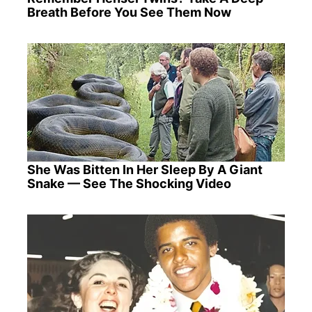
Breath Before You See Them Now
She Was Bitten In Her Sleep By A Giant
Snake — See The Shocking Video