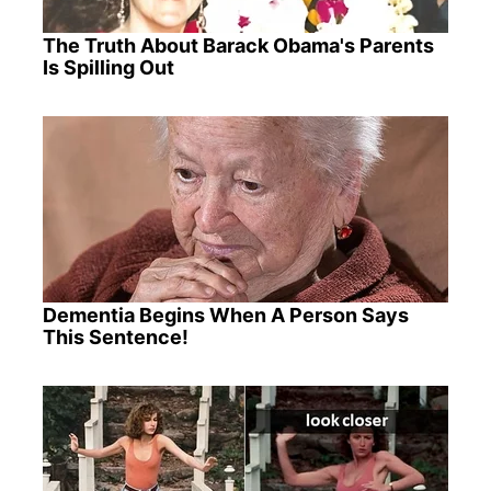
The Truth About Barack Obama's Parents
Is Spilling Out
Dementia Begins When A Person Says
This Sentence!