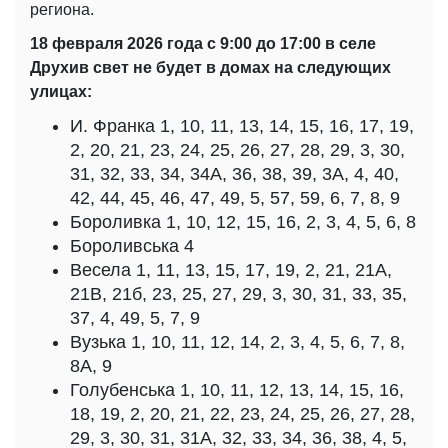
региона.
18 февраля 2026 года с 9:00 до 17:00 в селе
Друхив свет не будет в домах на следующих
улицах:
И. Франка 1, 10, 11, 13, 14, 15, 16, 17, 19,
2, 20, 21, 23, 24, 25, 26, 27, 28, 29, 3, 30,
31, 32, 33, 34, 34А, 36, 38, 39, 3А, 4, 40,
42, 44, 45, 46, 47, 49, 5, 57, 59, 6, 7, 8, 9
Бороливка 1, 10, 12, 15, 16, 2, 3, 4, 5, 6, 8
Бороливська 4
Весела 1, 11, 13, 15, 17, 19, 2, 21, 21А,
21В, 21б, 23, 25, 27, 29, 3, 30, 31, 33, 35,
37, 4, 49, 5, 7, 9
Вузька 1, 10, 11, 12, 14, 2, 3, 4, 5, 6, 7, 8,
8А, 9
Голубенська 1, 10, 11, 12, 13, 14, 15, 16,
18, 19, 2, 20, 21, 22, 23, 24, 25, 26, 27, 28,
29, 3, 30, 31, 31А, 32, 33, 34, 36, 38, 4, 5,