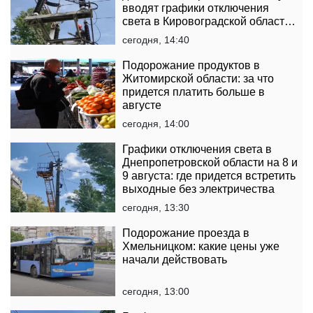
вводят графики отключения
света в Кировоградской области
на 8 и 9 августа
сегодня, 14:40
Подорожание продуктов в
Житомирской области: за что
придется платить больше в
августе
сегодня, 14:00
Графики отключения света в
Днепропетровской области на 8 и
9 августа: где придется встретить
выходные без электричества
сегодня, 13:30
Подорожание проезда в
Хмельницком: какие цены уже
начали действовать
сегодня, 13:00