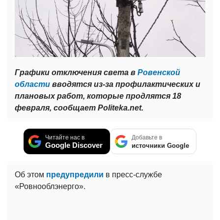
Графики отключения света в
Ровенской
области
вводятся из-за профилактических и
плановых работ, которые продлятся 18
февраля, сообщает Politeka.net.
Читайте нас в
Добавьте в
Google Discover
источники Google
Об этом
предупредили
в пресс-службе
«Ровнооблэнерго».