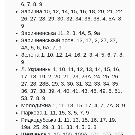
6, 7, 8, 9
Зарична 10, 12, 14, 15, 16, 18, 20, 21, 22,
26, 27, 28, 29, 30, 32, 34, 36, 38, 4, 5А, 8,
9
Заричненська 11, 2, 3, 4А, 5, 9а
Заричненськый пров. 13, 17, 2, 27, 37,
4А, 5, 6, 6А, 7, 9
Зелена 1, 10, 12, 14, 16, 2, 3, 4, 5, 6, 7, 8,
9
Л. Украинкы 1, 10, 11, 12, 13, 14, 15, 16,
17, 18, 19, 2, 20, 21, 23, 23А, 24, 25, 26,
27, 28, 28В, 29, 3, 30, 31, 32, 33, 34, 35,
36, 37, 38, 39, 4, 40, 41, 43, 45, 49, 5, 51,
53, 7, 8, 9
Молодижна 1, 11, 13, 15, 17, 4, 7, 7А, 8, 9
Паркова 1, 11, 15, 3, 5, 7, 9
Ридкодубська 1, 11, 13, 15, 16, 17, 19,
19а, 25, 29, 3, 31, 33, 4, 5, 6, 8
Шевченка 1, 10, 100, 100А, 101, 102, 103,