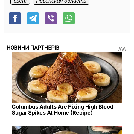
свет
Ровенская область
НОВИНИ ПАРТНЕРІВ
Columbus Adults Are Fixing High Blood
Sugar Spikes At Home (Recipe)