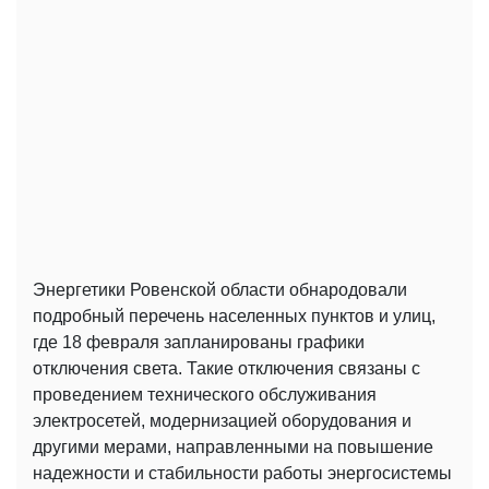
Энергетики Ровенской области обнародовали
подробный перечень населенных пунктов и улиц,
где 18 февраля запланированы графики
отключения света. Такие отключения связаны с
проведением технического обслуживания
электросетей, модернизацией оборудования и
другими мерами, направленными на повышение
надежности и стабильности работы энергосистемы