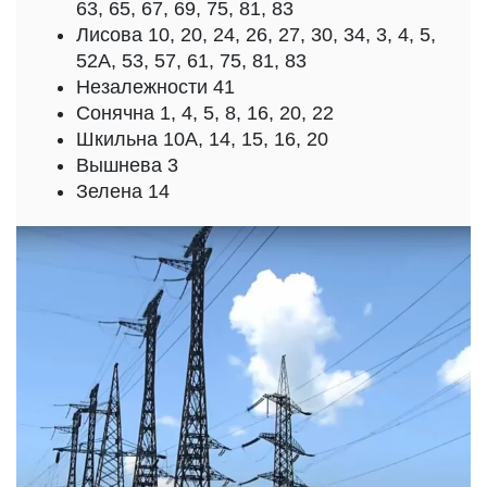
63, 65, 67, 69, 75, 81, 83
Лисова 10, 20, 24, 26, 27, 30, 34, 3, 4, 5,
52А, 53, 57, 61, 75, 81, 83
Незалежности 41
Сонячна 1, 4, 5, 8, 16, 20, 22
Шкильна 10А, 14, 15, 16, 20
Вышнева 3
Зелена 14