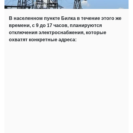
В населенном пункте Билка в течение этого же
времени, с 9 до 17 часов, планируются
отключения электроснабжения, которые
охватят конкретные адреса: