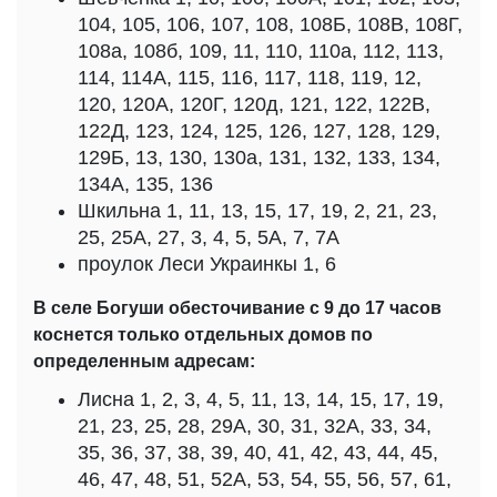
104, 105, 106, 107, 108, 108Б, 108В, 108Г,
108а, 108б, 109, 11, 110, 110а, 112, 113,
114, 114А, 115, 116, 117, 118, 119, 12,
120, 120А, 120Г, 120д, 121, 122, 122В,
122Д, 123, 124, 125, 126, 127, 128, 129,
129Б, 13, 130, 130а, 131, 132, 133, 134,
134А, 135, 136
Шкильна 1, 11, 13, 15, 17, 19, 2, 21, 23,
25, 25А, 27, 3, 4, 5, 5А, 7, 7А
проулок Леси Украинкы 1, 6
В селе Богуши обесточивание с 9 до 17 часов
коснется только отдельных домов по
определенным адресам:
Лисна 1, 2, 3, 4, 5, 11, 13, 14, 15, 17, 19,
21, 23, 25, 28, 29А, 30, 31, 32А, 33, 34,
35, 36, 37, 38, 39, 40, 41, 42, 43, 44, 45,
46, 47, 48, 51, 52А, 53, 54, 55, 56, 57, 61,