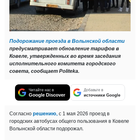
Подорожание проезда в Волынской области
предусматривает обновление тарифов в
Ковеле, утвержденных во время заседания
исполнительного комитета городского
совета, сообщает Politeka.
Читайте нас в
Добавьте в
Google Discover
источники Google
Согласно
решению,
с 1 мая 2026 проезд в
городских автобусах общего пользования в Ковеле
Волынской области подорожал.