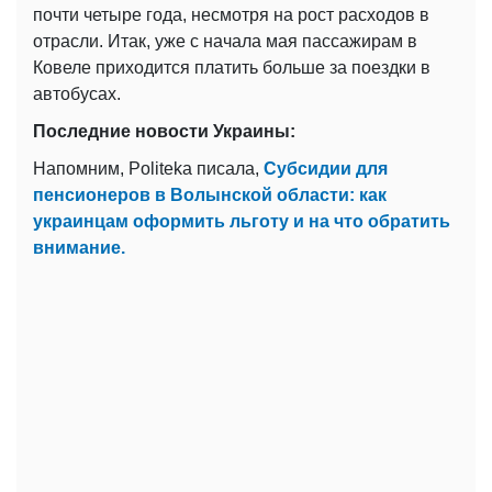
почти четыре года, несмотря на рост расходов в
отрасли. Итак, уже с начала мая пассажирам в
Ковеле приходится платить больше за поездки в
автобусах.
Последние новости Украины:
Напомним, Politeka писала,
Субсидии для
пенсионеров в Волынской области: как
украинцам оформить льготу и на что обратить
внимание.