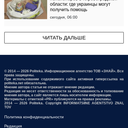
области: где украинцы могут
получить помощь
сегодня, 06:00
ЧИТАТЬ ДАЛЬШЕ
© 2014 — 2026 Politeka. Информационное агентство ТОВ «ЗНАЙ». Все
права защищены.
При использовании содержимого сайта активная гиперссылка на
politeka.net обязательна.
Мнение автора статьи не отражает мнение редакции.
Редакция не несет ответственности за обоснованность и толкование
мнения автора, а сайт является лишь носителем информации.
Материалы с отметкой «PR» публикуются на правах рекламы.
2014 — 2026 Politeka. Copyright INFORMATSIINE AGENTSTVO ZNAI,
TOV
Политика конфиденциальности
Редакция