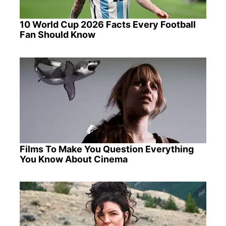
10 World Cup 2026 Facts Every Football
Fan Should Know
Films To Make You Question Everything
You Know About Cinema