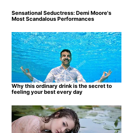
Sensational Seductress: Demi Moore's
Most Scandalous Performances
Why this ordinary drink is the secret to
feeling your best every day