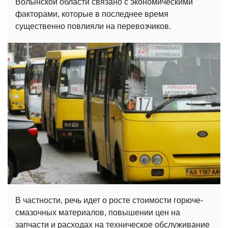
Волынской области связано с экономическими
факторами, которые в последнее время
существенно повлияли на перевозчиков.
В частности, речь идет о росте стоимости горюче-
смазочных материалов, повышении цен на
запчасти и расходах на техническое обслуживание