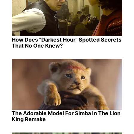
How Does "Darkest Hour" Spotted Secrets
That No One Knew?
The Adorable Model For Simba In The Lion
King Remake