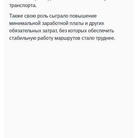
транспорта.
Также свою роль сыграло повышение
минимальной заработной платы и других
обязательных затрат, без которых обеспечить
стабильную работу маршрутов стало труднее.