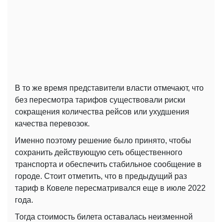
В то же время представители власти отмечают, что
без пересмотра тарифов существовали риски
сокращения количества рейсов или ухудшения
качества перевозок.
Именно поэтому решение было принято, чтобы
сохранить действующую сеть общественного
транспорта и обеспечить стабильное сообщение в
городе. Стоит отметить, что в предыдущий раз
тариф в Ковеле пересматривался еще в июле 2022
года.
Тогда стоимость билета оставалась неизменной