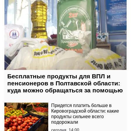
Бесплатные продукты для ВПЛ и
пенсионеров в Полтавской области:
куда можно обращаться за помощью
Придется платить больше в
Кировоградской области: какие
продукты сильнее всего
подорожали
сегодня, 14:00