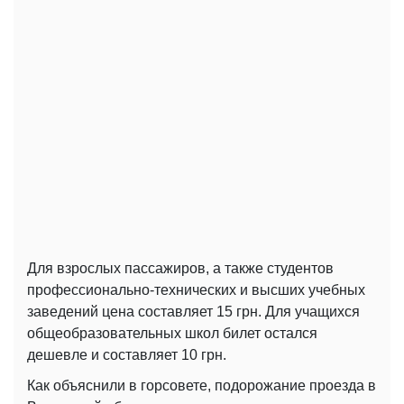
Для взрослых пассажиров, а также студентов
профессионально-технических и высших учебных
заведений цена составляет 15 грн. Для учащихся
общеобразовательных школ билет остался
дешевле и составляет 10 грн.
Как объяснили в горсовете, подорожание проезда в