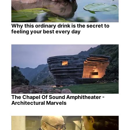
Why this ordinary drink is the secret to
feeling your best every day
The Chapel Of Sound Amphitheater -
Architectural Marvels