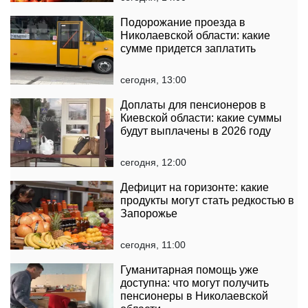
Подорожание проезда в
Николаевской области: какие
сумме придется заплатить
сегодня, 13:00
Доплаты для пенсионеров в
Киевской области: какие суммы
будут выплачены в 2026 году
сегодня, 12:00
Дефицит на горизонте: какие
продукты могут стать редкостью в
Запорожье
сегодня, 11:00
Гуманитарная помощь уже
доступна: что могут получить
пенсионеры в Николаевской