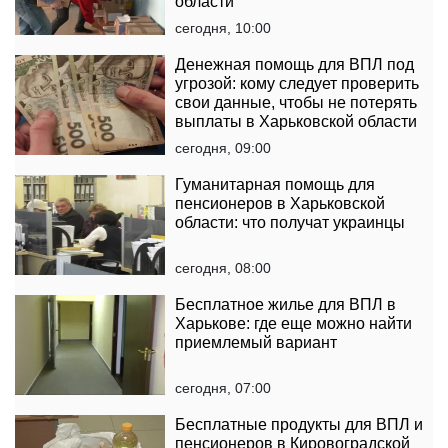
области
сегодня, 10:00
Денежная помощь для ВПЛ под
угрозой: кому следует проверить
свои данные, чтобы не потерять
выплаты в Харьковской области
сегодня, 09:00
Гуманитарная помощь для
пенсионеров в Харьковской
области: что получат украинцы
сегодня, 08:00
Бесплатное жилье для ВПЛ в
Харькове: где еще можно найти
приемлемый вариант
сегодня, 07:00
Бесплатные продукты для ВПЛ и
пенсионеров в Кировоградской