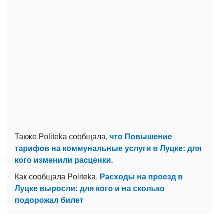
Также Politeka сообщала,
что Повышение
тарифов на коммунальные услуги в Луцке: для
кого изменили расценки.
Как сообщала Politeka,
Расходы на проезд в
Луцке выросли: для кого и на сколько
подорожал билет