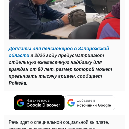
Доплаты для пенсионеров в Запорожской
области
в 2026 году предусматривают
отдельную ежемесячную надбавку для
граждан от 80 лет, размер которой может
превышать тысячу гривен, сообщает
Politeka.
Читайте нас в
Добавьте в
Google Discover
источники Google
Речь идет о специальной социальной выплате,