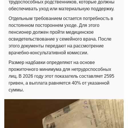
трудоспособных родственников, которые должны
обеспечивать уход или материальную поддержку.
Отдельным требованием остается потребность в
постоянном постороннем уходе. Для этого
пенсионер должен пройти медицинское
освидетельствование у семейного врача. После
этого документы передают на рассмотрение
врачебно-консультативной комиссии.
Размер надбавки определяют на основе
прожиточного минимума для нетрудоспособных
лиц. В 2026 году этот показатель составляет 2595
гривен, а выплата равняется 40% от указанной
суммы.