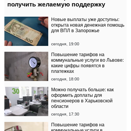
получить желаемую поддержку
Новые выплаты уже доступны:
открыта новая денежная помощь
для ВПЛ в Запорожье
сегодня, 19:00
Повышение тарифов на
коммунальные услуги во Львове:
какие цифры появятся в
платежках
сегодня, 18:00
Можно получать больше: как
оформить доплаты для
пенсионеров в Харьковской
области
сегодня, 17:30
Повышение тарифов на
коммунальные услуги в