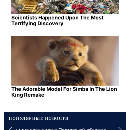
Scientists Happened Upon The Most
Terrifying Discovery
The Adorable Model For Simba In The Lion
King Remake
ПОПУЛЯРНЫЕ НОВОСТИ