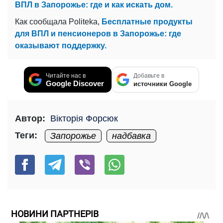
ВПЛ в Запорожье: где и как искать дом.
Как сообщала Politeka,
Бесплатные продукты
для ВПЛ и пенсионеров в Запорожье: где
оказывают поддержку.
Читайте нас в
Добавьте в
Google Discover
источники Google
Автор:
Вікторія Форсюк
Теги:
Запорожье
надбавка
НОВИНИ ПАРТНЕРІВ