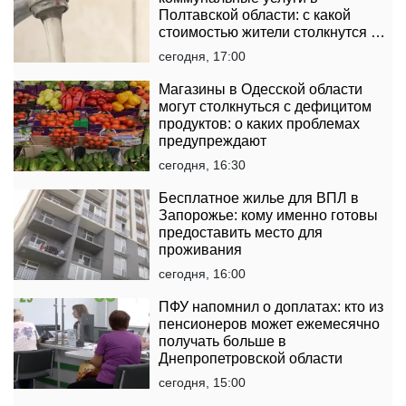
Полтавской области: с какой
стоимостью жители столкнутся в
платежках
сегодня, 17:00
Магазины в Одесской области
могут столкнуться с дефицитом
продуктов: о каких проблемах
предупреждают
сегодня, 16:30
Бесплатное жилье для ВПЛ в
Запорожье: кому именно готовы
предоставить место для
проживания
сегодня, 16:00
ПФУ напомнил о доплатах: кто из
пенсионеров может ежемесячно
получать больше в
Днепропетровской области
сегодня, 15:00