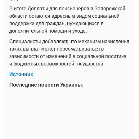
В итоге Доплаты для пенсионеров в Запорожской
области остаются адресным видом социальной
поддержки для граждан, нуждающихся в
дополнительной помощи и уходе.
Специалисты добавляют, что механизм начисления
таких выплат может пересматриваться в
зависимости от изменений в социальной политике
и бюджетных возможностей государства.
Источник
Последние новости Украины: