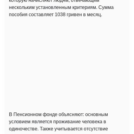
которую начисляют людям, отвечающим
нескольким установленным критериям. Сумма
пособия составляет 1038 гривен в месяц.
В Пенсионном фонде объясняют: основным
условием является проживание человека в
одиночестве. Также учитывается отсутствие