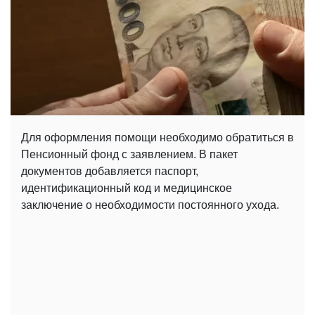
Для оформления помощи необходимо обратиться в
Пенсионный фонд с заявлением. В пакет
документов добавляется паспорт,
идентификационный код и медицинское
заключение о необходимости постоянного ухода.