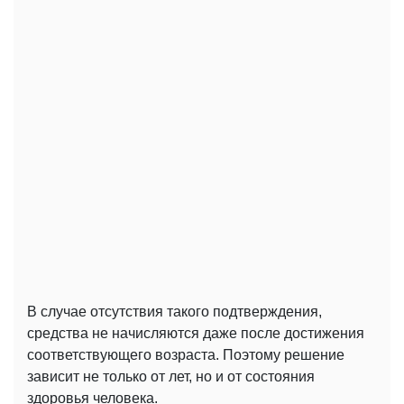
В случае отсутствия такого подтверждения,
средства не начисляются даже после достижения
соответствующего возраста. Поэтому решение
зависит не только от лет, но и от состояния
здоровья человека.