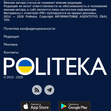
Мнение автора статьи не отражает мнение редакции.
Редакция не несет ответственности за обоснованность и толкование
мнения автора, а сайт является лишь носителем информации.
Материалы с отметкой «PR» публикуются на правах рекламы.
2014 — 2026 Politeka. Copyright INFORMATSIINE AGENTSTVO ZNAI,
TOV
Политика конфиденциальности
Редакция
Реклама
Контакты
© 2015 - 2026