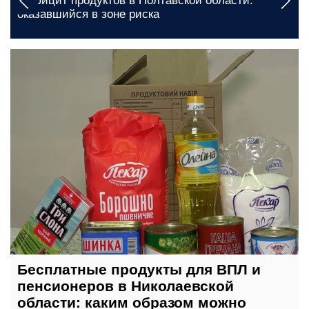
Дефицит продуктов в Полтавской области:
оказавшийся в зоне риска
сегодня, 20:00
Бесплатные продукты для ВПЛ и
пенсионеров в Николаевской
области: каким образом можно