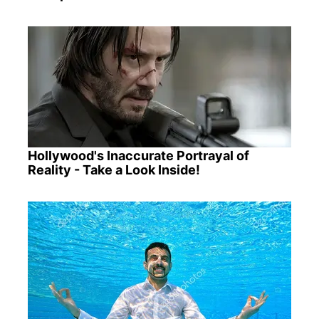
Hollywood's Inaccurate Portrayal of
Reality - Take a Look Inside!