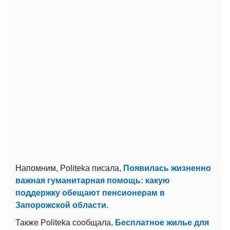
Напомним, Politeka писала,
Появилась жизненно
важная гуманитарная помощь: какую
поддержку обещают пенсионерам в
Запорожской области.
Также Politeka сообщала,
Бесплатное жилье для