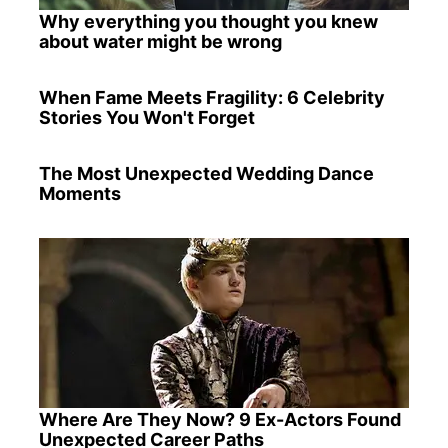
Why everything you thought you knew
about water might be wrong
When Fame Meets Fragility: 6 Celebrity
Stories You Won't Forget
The Most Unexpected Wedding Dance
Moments
Where Are They Now? 9 Ex-Actors Found
Unexpected Career Paths