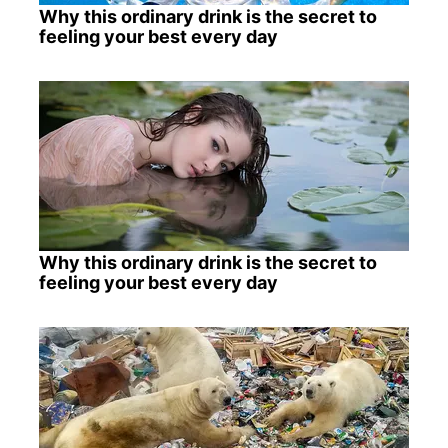
Why this ordinary drink is the secret to
feeling your best every day
Why this ordinary drink is the secret to
feeling your best every day