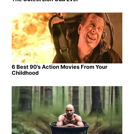
6 Best 90’s Action Movies From Your
Childhood